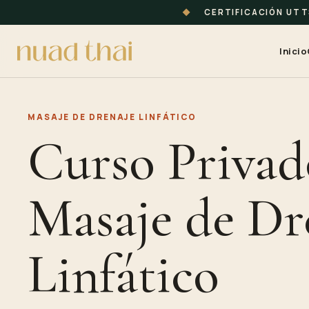
◆
CERTIFICACIÓN UT
Inicio
MASAJE DE DRENAJE LINFÁTICO
Curso Privad
Masaje de Dr
Linfático