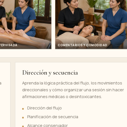
PERVISADA
COMENTARIOS Y COMODIDAD
Dirección y secuencia
a
Aprenda la lógica práctica del flujo, los movimientos
direccionales y cómo organizar una sesión sin hacer
afirmaciones médicas o desintoxicantes.
Dirección del flujo
Planificación de secuencia
Alcance conservador