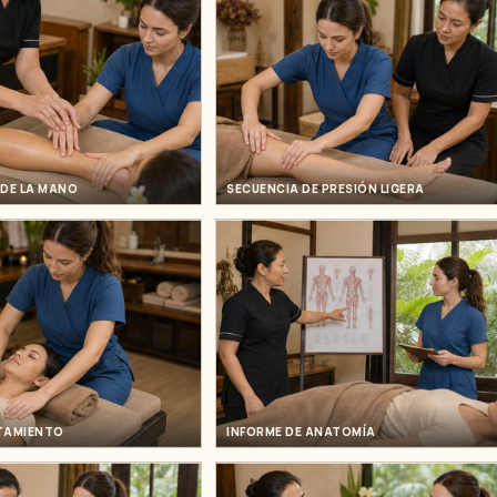
DE LA MANO
SECUENCIA DE PRESIÓN LIGERA
ATAMIENTO
INFORME DE ANATOMÍA