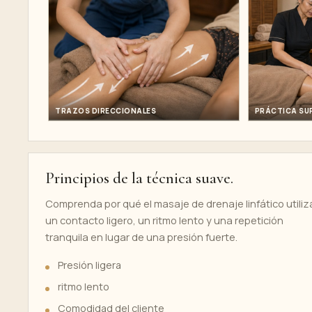
TRAZOS DIRECCIONALES
PRÁCTICA SU
Principios de la técnica suave.
Comprenda por qué el masaje de drenaje linfático utiliz
un contacto ligero, un ritmo lento y una repetición
tranquila en lugar de una presión fuerte.
Presión ligera
ritmo lento
Comodidad del cliente