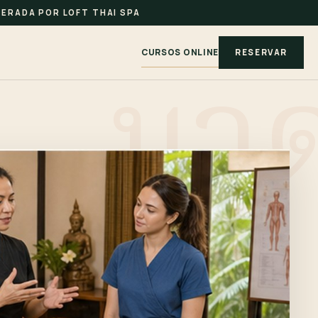
ERADA POR LOFT THAI SPA
CURSOS ONLINE
RESERVAR