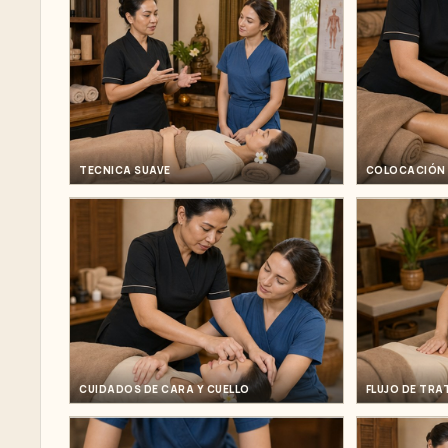
TECNICA SUAVE
COLOCACIÓN 
CUIDADOS DE CARA Y CUELLO
FLUJO DE TR