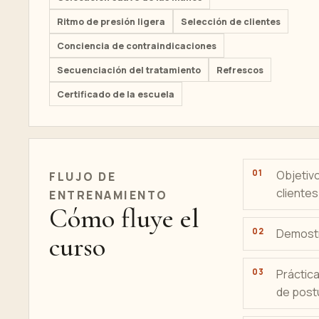
Ritmo de presión ligera
Selección de clientes
Conciencia de contraindicaciones
Secuenciación del tratamiento
Refrescos
Certificado de la escuela
Objetivo
FLUJO DE
clientes
ENTRENAMIENTO
Cómo fluye el
Demostra
curso
Práctic
de post