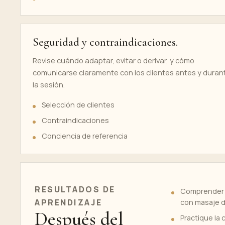
Seguridad y contraindicaciones.
Revise cuándo adaptar, evitar o derivar, y cómo
comunicarse claramente con los clientes antes y duran
la sesión.
Selección de clientes
Contraindicaciones
Conciencia de referencia
RESULTADOS DE
Comprender l
APRENDIZAJE
con masaje de
Después del
Practique la