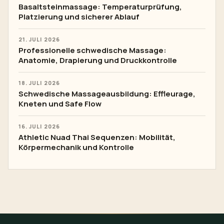
Basaltsteinmassage: Temperaturprüfung,
Platzierung und sicherer Ablauf
21. JULI 2026
Professionelle schwedische Massage:
Anatomie, Drapierung und Druckkontrolle
18. JULI 2026
Schwedische Massageausbildung: Effleurage,
Kneten und Safe Flow
16. JULI 2026
Athletic Nuad Thai Sequenzen: Mobilität,
Körpermechanik und Kontrolle