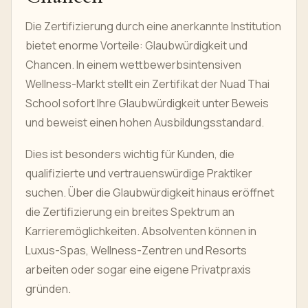
Die Zertifizierung durch eine anerkannte Institution
bietet enorme Vorteile: Glaubwürdigkeit und
Chancen. In einem wettbewerbsintensiven
Wellness-Markt stellt ein Zertifikat der Nuad Thai
School sofort Ihre Glaubwürdigkeit unter Beweis
und beweist einen hohen Ausbildungsstandard.
Dies ist besonders wichtig für Kunden, die
qualifizierte und vertrauenswürdige Praktiker
suchen. Über die Glaubwürdigkeit hinaus eröffnet
die Zertifizierung ein breites Spektrum an
Karrieremöglichkeiten. Absolventen können in
Luxus-Spas, Wellness-Zentren und Resorts
arbeiten oder sogar eine eigene Privatpraxis
gründen.