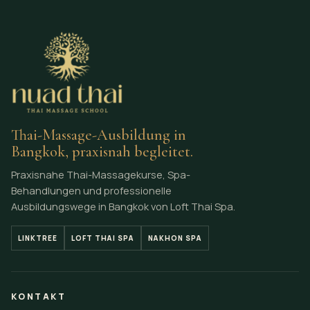
Thai-Massage-Ausbildung in
Bangkok, praxisnah begleitet.
Praxisnahe Thai-Massagekurse, Spa-
Behandlungen und professionelle
Ausbildungswege in Bangkok von Loft Thai Spa.
LINKTREE
LOFT THAI SPA
NAKHON SPA
KONTAKT