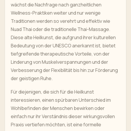
wächst die Nachfrage nach ganzheitlichen
Wellness-Praktiken weiter und nur wenige
Traditionen werden so verehrt und effektiv wie
Nuad Thai oder die traditionelle Thai-Massage.
Diese alte Heilkunst, die aufgrund ihrer kulturellen
Bedeutung von der UNESCO anerkannt ist, bietet
tiefgreifende therapeutische Vorteile, von der
Linderung von Muskelverspannungen und der
Verbesserung der Flexibilität bis hin zur Förderung
der geistigen Ruhe.
Für diejenigen, die sich für die Heilkunst
interessieren, einen spürbaren Unterschied im
Wohlbefinden der Menschen bewirken oder
einfach nur ihr Verständnis dieser wirkungsvollen
Praxis vertiefen möchten, ist eine formelle