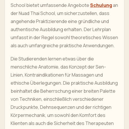
School bietet umfassende Angebote
Schulung
an
der Nuad Thai School, um sicherzustellen, dass
angehende Praktizierende eine gründliche und
authentische Ausbildung erhalten. Der Lehrplan
umfasst in der Regel sowohl theoretisches Wissen
als auch umfangreiche praktische Anwendungen.
Die Studierenden lernen etwas über die
menschliche Anatomie, das Konzept der Sen-
Linien, Kontraindikationen für Massagen und
ethische Überlegungen. Die praktische Ausbildung
beinhaltet die Beherrschung einer breiten Palette
von Techniken, einschließlich verschiedener
Druckpunkte, Dehnsequenzen und der richtigen
Körpermechanik, um sowohl den Komfort des
Klienten als auch die Sicherheit des Therapeuten