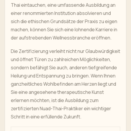
Thai eintauchen, eine umfassende Ausbildung an
einer renommierten Institution absolvieren und
sich die ethischen Grundsätze der Praxis zu eigen
machen, können Sie sich eine lohnende Karriere in
der aufstrebenden Wellnessbranche eröffnen.
Die Zertifizierung verleiht nicht nur Glaubwürdigkeit
und öffnet Türen zu zahlreichen Möglichkeiten,
sondern befähigt Sie auch, anderen tiefgreifende
Heilung und Entspannung zu bringen. Wenn Ihnen
ganzheitliches Wohlbefinden am Herzen liegt und
Sie eine angesehene therapeutische Kunst
erlernen möchten, ist die Ausbildung zum
zertifizierten Nuad-Thai-Praktiker ein wichtiger
Schritt in eine erfüllende Zukunft.