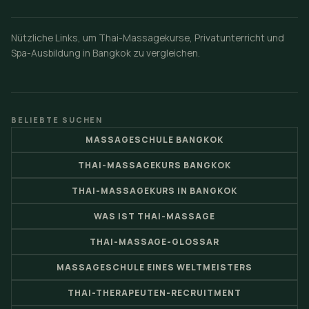
Nützliche Links, um Thai-Massagekurse, Privatunterricht und
Spa-Ausbildung in Bangkok zu vergleichen.
BELIEBTE SUCHEN
MASSAGESCHULE BANGKOK
THAI-MASSAGEKURS BANGKOK
THAI-MASSAGEKURS IN BANGKOK
WAS IST THAI-MASSAGE
THAI-MASSAGE-GLOSSAR
MASSAGESCHULE EINES WELTMEISTERS
THAI-THERAPEUTEN-RECRUITMENT