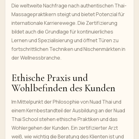
Die weltweite Nachfrage nach authentischen Thai-
Massagepraktikern steigt und bietet Potenzial für
internationale Karrierewege. Die Zertifizierung
bildet auch die Grundlage für kontinuierliches
Lernen und Spezialisierung und öffnet Türen zu
fortschrittlichen Techniken und Nischenmärkten in
der Wellnessbranche.
Ethische Praxis und
Wohlbefinden des Kunden
Im Mittelpunkt der Philosophie von Nuad Thai und
einem Kernbestandteil der Ausbildung an der Nuad
Thai School stehen ethische Praktiken und das
Wohlergehen der Kunden. Ein zertifizierter Arzt
weiß, wie wichtig die Beratung des Klienten ist und