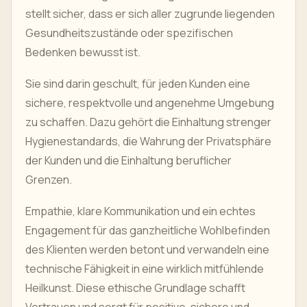
stellt sicher, dass er sich aller zugrunde liegenden
Gesundheitszustände oder spezifischen
Bedenken bewusst ist.
Sie sind darin geschult, für jeden Kunden eine
sichere, respektvolle und angenehme Umgebung
zu schaffen. Dazu gehört die Einhaltung strenger
Hygienestandards, die Wahrung der Privatsphäre
der Kunden und die Einhaltung beruflicher
Grenzen.
Empathie, klare Kommunikation und ein echtes
Engagement für das ganzheitliche Wohlbefinden
des Klienten werden betont und verwandeln eine
technische Fähigkeit in eine wirklich mitfühlende
Heilkunst. Diese ethische Grundlage schafft