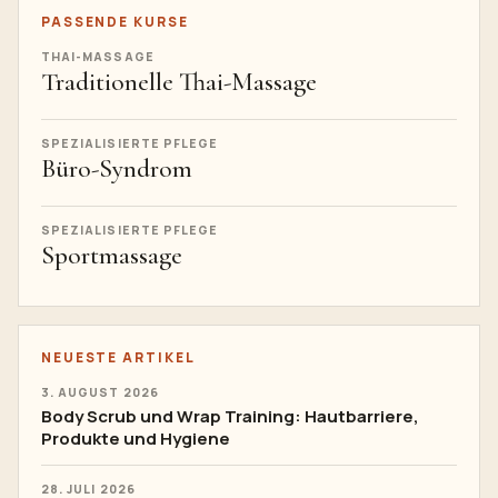
PASSENDE KURSE
THAI-MASSAGE
Traditionelle Thai-Massage
SPEZIALISIERTE PFLEGE
Büro-Syndrom
SPEZIALISIERTE PFLEGE
Sportmassage
NEUESTE ARTIKEL
3. AUGUST 2026
Body Scrub und Wrap Training: Hautbarriere,
Produkte und Hygiene
28. JULI 2026