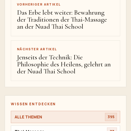
VORHERIGER ARTIKEL
Das Erbe lebt weiter: Bewahrung
der Traditionen der Thai-Massage
an der Nuad Thai School
NÄCHSTER ARTIKEL
Jenseits der Technik: Die
Philosophie des Heilens, gelehrt an
der Nuad Thai School
WISSEN ENTDECKEN
ALLE THEMEN
395