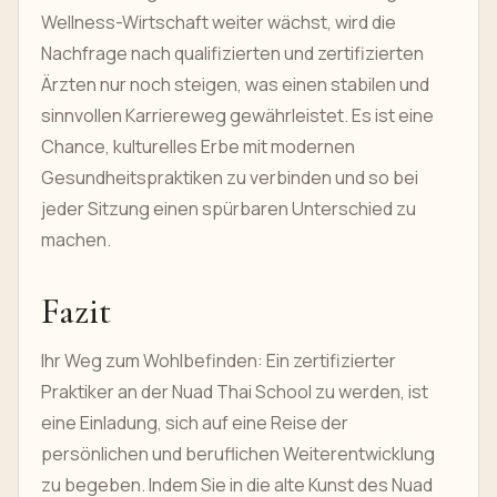
Wellness-Wirtschaft weiter wächst, wird die
Nachfrage nach qualifizierten und zertifizierten
Ärzten nur noch steigen, was einen stabilen und
sinnvollen Karriereweg gewährleistet. Es ist eine
Chance, kulturelles Erbe mit modernen
Gesundheitspraktiken zu verbinden und so bei
jeder Sitzung einen spürbaren Unterschied zu
machen.
Fazit
Ihr Weg zum Wohlbefinden: Ein zertifizierter
Praktiker an der Nuad Thai School zu werden, ist
eine Einladung, sich auf eine Reise der
persönlichen und beruflichen Weiterentwicklung
zu begeben. Indem Sie in die alte Kunst des Nuad