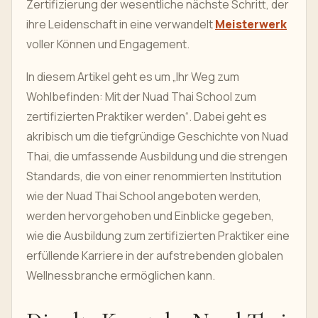
Zertifizierung der wesentliche nächste Schritt, der
ihre Leidenschaft in eine verwandelt
Meisterwerk
voller Können und Engagement.
In diesem Artikel geht es um „Ihr Weg zum
Wohlbefinden: Mit der Nuad Thai School zum
zertifizierten Praktiker werden“. Dabei geht es
akribisch um die tiefgründige Geschichte von Nuad
Thai, die umfassende Ausbildung und die strengen
Standards, die von einer renommierten Institution
wie der Nuad Thai School angeboten werden,
werden hervorgehoben und Einblicke gegeben,
wie die Ausbildung zum zertifizierten Praktiker eine
erfüllende Karriere in der aufstrebenden globalen
Wellnessbranche ermöglichen kann.