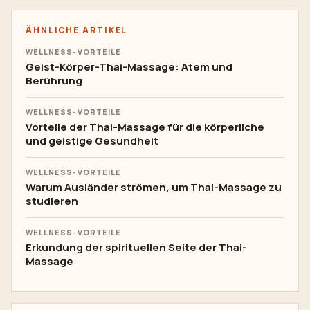
ÄHNLICHE ARTIKEL
WELLNESS-VORTEILE
Geist-Körper-Thai-Massage: Atem und
Berührung
WELLNESS-VORTEILE
Vorteile der Thai-Massage für die körperliche
und geistige Gesundheit
WELLNESS-VORTEILE
Warum Ausländer strömen, um Thai-Massage zu
studieren
WELLNESS-VORTEILE
Erkundung der spirituellen Seite der Thai-
Massage