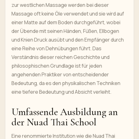
zur westlichen Massage werden bei dieser
Massage oft keine Öle verwendet und sie wird auf
einer Matte auf dem Boden durchgeführt, wobei
der Übende mit seinen Händen, Füßen, Ellbogen
und Knien Druck ausübt und den Empfänger durch
eine Reihe von Dehnübungen führt. Das
Verständnis dieser reichen Geschichte und
philosophischen Grundlage ist für jeden
angehenden Praktiker von entscheidender
Bedeutung, da es den physikalischen Techniken
eine tiefere Bedeutung und Absicht verleiht.
Umfassende Ausbildung an
der Nuad Thai School
Eine renommierte Institution wie die Nuad Thai