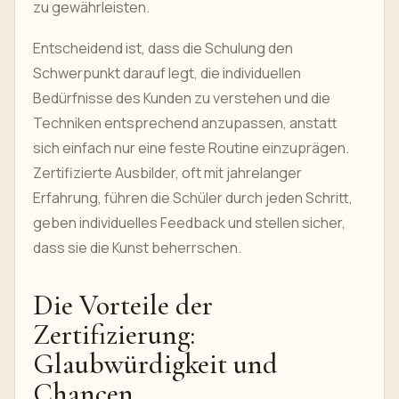
zu gewährleisten.
Entscheidend ist, dass die Schulung den
Schwerpunkt darauf legt, die individuellen
Bedürfnisse des Kunden zu verstehen und die
Techniken entsprechend anzupassen, anstatt
sich einfach nur eine feste Routine einzuprägen.
Zertifizierte Ausbilder, oft mit jahrelanger
Erfahrung, führen die Schüler durch jeden Schritt,
geben individuelles Feedback und stellen sicher,
dass sie die Kunst beherrschen.
Die Vorteile der
Zertifizierung:
Glaubwürdigkeit und
Chancen