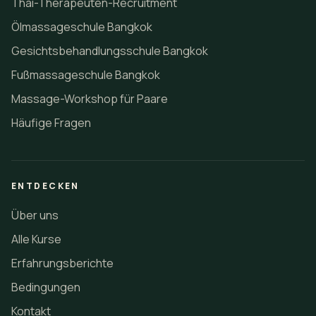
Thai-Therapeuten-Recruitment
Ölmassageschule Bangkok
Gesichtsbehandlungsschule Bangkok
Fußmassageschule Bangkok
Massage-Workshop für Paare
Häufige Fragen
ENTDECKEN
Über uns
Alle Kurse
Erfahrungsberichte
Bedingungen
Kontakt