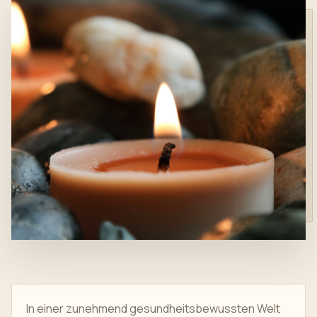
In einer zunehmend gesundheitsbewussten Welt