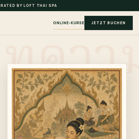
RATED BY LOFT THAI SPA
ONLINE-KURSE
JETZT BUCHEN