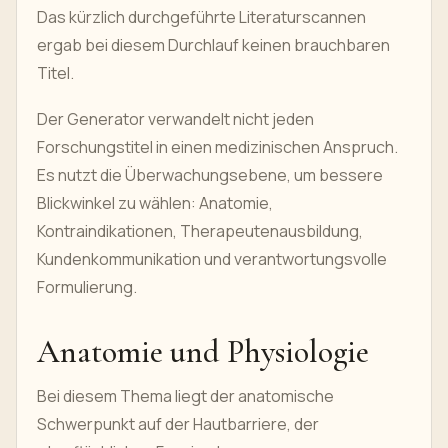
Das kürzlich durchgeführte Literaturscannen
ergab bei diesem Durchlauf keinen brauchbaren
Titel.
Der Generator verwandelt nicht jeden
Forschungstitel in einen medizinischen Anspruch.
Es nutzt die Überwachungsebene, um bessere
Blickwinkel zu wählen: Anatomie,
Kontraindikationen, Therapeutenausbildung,
Kundenkommunikation und verantwortungsvolle
Formulierung.
Anatomie und Physiologie
Bei diesem Thema liegt der anatomische
Schwerpunkt auf der Hautbarriere, der