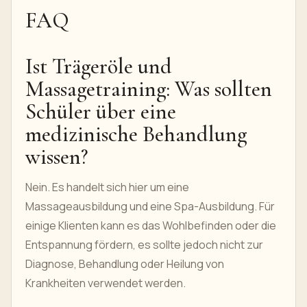
FAQ
Ist Trägeröle und
Massagetraining: Was sollten
Schüler über eine
medizinische Behandlung
wissen?
Nein. Es handelt sich hier um eine
Massageausbildung und eine Spa-Ausbildung. Für
einige Klienten kann es das Wohlbefinden oder die
Entspannung fördern, es sollte jedoch nicht zur
Diagnose, Behandlung oder Heilung von
Krankheiten verwendet werden.