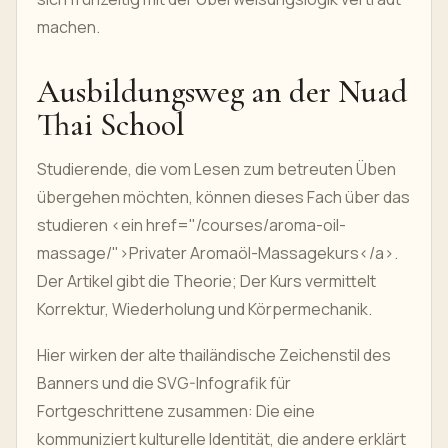
machen.
Ausbildungsweg an der Nuad
Thai School
Studierende, die vom Lesen zum betreuten Üben
übergehen möchten, können dieses Fach über das
studieren <ein href="/courses/aroma-oil-
massage/">Privater Aromaöl-Massagekurs</a>.
Der Artikel gibt die Theorie; Der Kurs vermittelt
Korrektur, Wiederholung und Körpermechanik.
Hier wirken der alte thailändische Zeichenstil des
Banners und die SVG-Infografik für
Fortgeschrittene zusammen: Die eine
kommuniziert kulturelle Identität, die andere erklärt