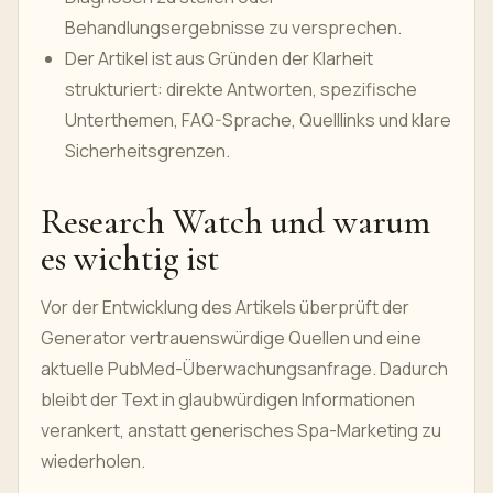
Behandlungsergebnisse zu versprechen.
Der Artikel ist aus Gründen der Klarheit
strukturiert: direkte Antworten, spezifische
Unterthemen, FAQ-Sprache, Quelllinks und klare
Sicherheitsgrenzen.
Research Watch und warum
es wichtig ist
Vor der Entwicklung des Artikels überprüft der
Generator vertrauenswürdige Quellen und eine
aktuelle PubMed-Überwachungsanfrage. Dadurch
bleibt der Text in glaubwürdigen Informationen
verankert, anstatt generisches Spa-Marketing zu
wiederholen.