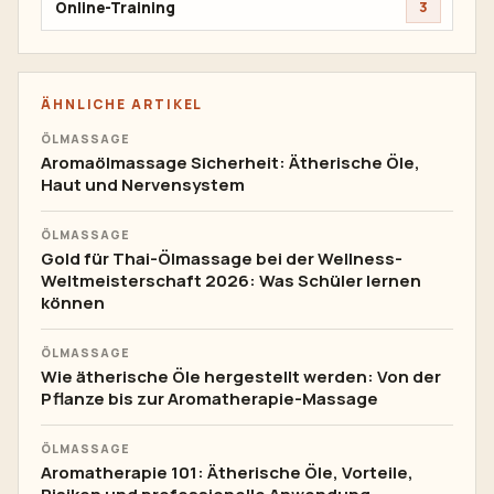
Online-Training
3
ÄHNLICHE ARTIKEL
ÖLMASSAGE
Aromaölmassage Sicherheit: Ätherische Öle,
Haut und Nervensystem
ÖLMASSAGE
Gold für Thai-Ölmassage bei der Wellness-
Weltmeisterschaft 2026: Was Schüler lernen
können
ÖLMASSAGE
Wie ätherische Öle hergestellt werden: Von der
Pflanze bis zur Aromatherapie-Massage
ÖLMASSAGE
Aromatherapie 101: Ätherische Öle, Vorteile,