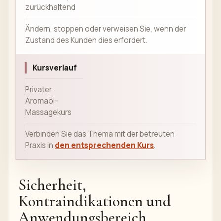
zurückhaltend
Ändern, stoppen oder verweisen Sie, wenn der
Zustand des Kunden dies erfordert.
Kursverlauf
Privater
Aromaöl-
Massagekurs
Verbinden Sie das Thema mit der betreuten
Praxis in
den entsprechenden Kurs
.
Sicherheit,
Kontraindikationen und
Anwendungsbereich