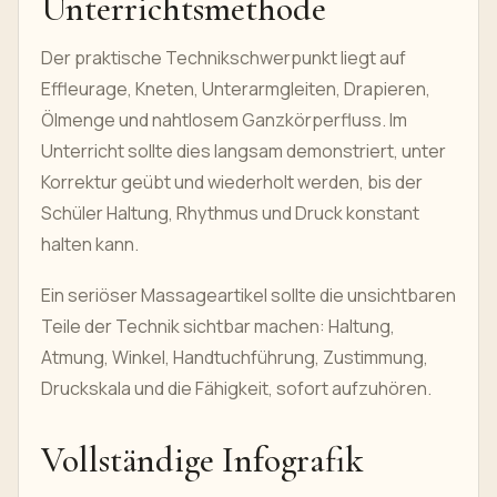
Unterrichtsmethode
Der praktische Technikschwerpunkt liegt auf
Effleurage, Kneten, Unterarmgleiten, Drapieren,
Ölmenge und nahtlosem Ganzkörperfluss. Im
Unterricht sollte dies langsam demonstriert, unter
Korrektur geübt und wiederholt werden, bis der
Schüler Haltung, Rhythmus und Druck konstant
halten kann.
Ein seriöser Massageartikel sollte die unsichtbaren
Teile der Technik sichtbar machen: Haltung,
Atmung, Winkel, Handtuchführung, Zustimmung,
Druckskala und die Fähigkeit, sofort aufzuhören.
Vollständige Infografik