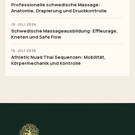
Professionelle schwedische Massage:
Anatomie, Drapierung und Druckkontrolle
18. JULI 2026
Schwedische Massageausbildung: Effleurage,
Kneten und Safe Flow
16. JULI 2026
Athletic Nuad Thai Sequenzen: Mobilität,
Körpermechanik und Kontrolle