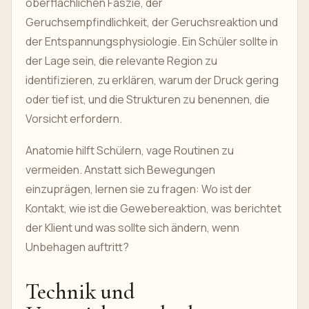
oberflächlichen Faszie, der
Geruchsempfindlichkeit, der Geruchsreaktion und
der Entspannungsphysiologie. Ein Schüler sollte in
der Lage sein, die relevante Region zu
identifizieren, zu erklären, warum der Druck gering
oder tief ist, und die Strukturen zu benennen, die
Vorsicht erfordern.
Anatomie hilft Schülern, vage Routinen zu
vermeiden. Anstatt sich Bewegungen
einzuprägen, lernen sie zu fragen: Wo ist der
Kontakt, wie ist die Gewebereaktion, was berichtet
der Klient und was sollte sich ändern, wenn
Unbehagen auftritt?
Technik und