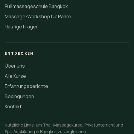
Fußmassageschule Bangkok
Massage-Workshop für Paare
Häufige Fragen
ENTDECKEN
Über uns
Alle Kurse
Erfahrungsberichte
Bedingungen
Kontakt
Nützliche Links, um Thai-Massagekurse, Privatunterricht und
Spa-Ausbildung in Bangkok zu vergleichen.