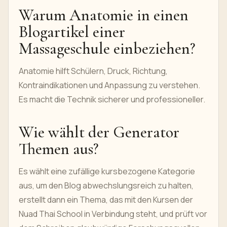
Warum Anatomie in einen
Blogartikel einer
Massageschule einbeziehen?
Anatomie hilft Schülern, Druck, Richtung,
Kontraindikationen und Anpassung zu verstehen.
Es macht die Technik sicherer und professioneller.
Wie wählt der Generator
Themen aus?
Es wählt eine zufällige kursbezogene Kategorie
aus, um den Blog abwechslungsreich zu halten,
erstellt dann ein Thema, das mit den Kursen der
Nuad Thai School in Verbindung steht, und prüft vor