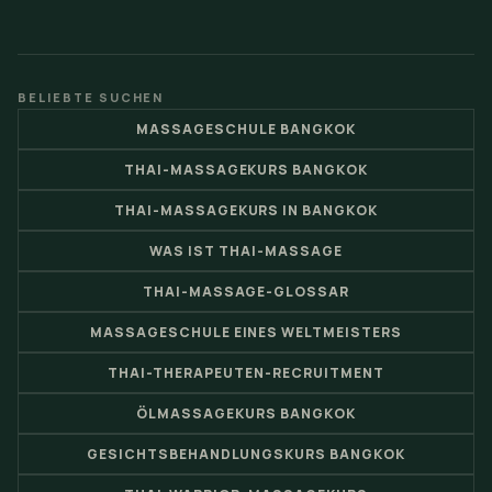
BELIEBTE SUCHEN
MASSAGESCHULE BANGKOK
THAI-MASSAGEKURS BANGKOK
THAI-MASSAGEKURS IN BANGKOK
WAS IST THAI-MASSAGE
THAI-MASSAGE-GLOSSAR
MASSAGESCHULE EINES WELTMEISTERS
THAI-THERAPEUTEN-RECRUITMENT
ÖLMASSAGEKURS BANGKOK
GESICHTSBEHANDLUNGSKURS BANGKOK