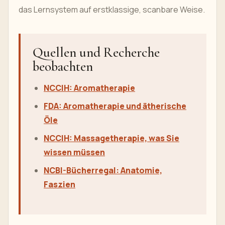
das Lernsystem auf erstklassige, scanbare Weise.
Quellen und Recherche
beobachten
NCCIH: Aromatherapie
FDA: Aromatherapie und ätherische
Öle
NCCIH: Massagetherapie, was Sie
wissen müssen
NCBI-Bücherregal: Anatomie,
Faszien