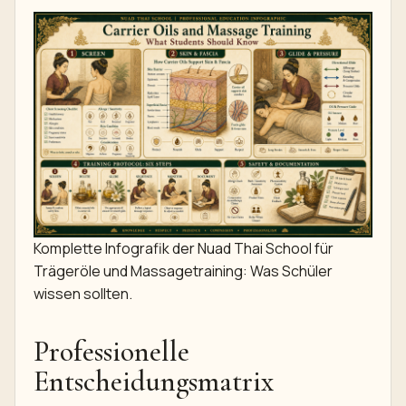
Komplette Infografik der Nuad Thai School für
Trägeröle und Massagetraining: Was Schüler
wissen sollten.
Professionelle
Entscheidungsmatrix