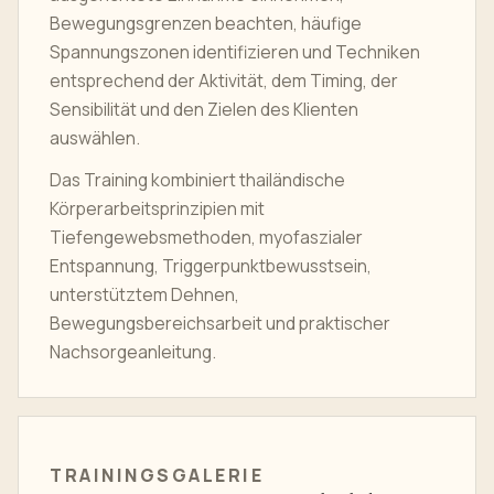
Bewegungsgrenzen beachten, häufige
Spannungszonen identifizieren und Techniken
entsprechend der Aktivität, dem Timing, der
Sensibilität und den Zielen des Klienten
auswählen.
Das Training kombiniert thailändische
Körperarbeitsprinzipien mit
Tiefengewebsmethoden, myofaszialer
Entspannung, Triggerpunktbewusstsein,
unterstütztem Dehnen,
Bewegungsbereichsarbeit und praktischer
Nachsorgeanleitung.
TRAININGSGALERIE