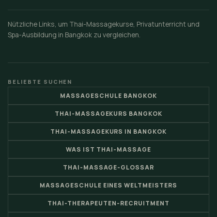
Nützliche Links, um Thai-Massagekurse, Privatunterricht und
Spa-Ausbildung in Bangkok zu vergleichen.
BELIEBTE SUCHEN
MASSAGESCHULE BANGKOK
THAI-MASSAGEKURS BANGKOK
THAI-MASSAGEKURS IN BANGKOK
WAS IST THAI-MASSAGE
THAI-MASSAGE-GLOSSAR
MASSAGESCHULE EINES WELTMEISTERS
THAI-THERAPEUTEN-RECRUITMENT