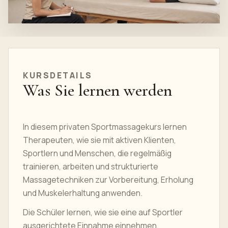
KURSDETAILS
Was Sie lernen werden
In diesem privaten Sportmassagekurs lernen
Therapeuten, wie sie mit aktiven Klienten,
Sportlern und Menschen, die regelmäßig
trainieren, arbeiten und strukturierte
Massagetechniken zur Vorbereitung, Erholung
und Muskelerhaltung anwenden.
Die Schüler lernen, wie sie eine auf Sportler
ausgerichtete Einnahme einnehmen,