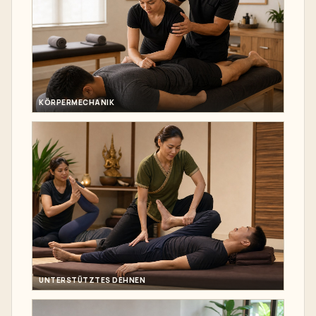
KÖRPERMECHANIK
UNTERSTÜTZTES DEHNEN