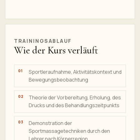
TRAININGSABLAUF
Wie der Kurs verläuft
Sportleraufnahme, Aktivitätskontext und
Bewegungsbeobachtung
Theorie der Vorbereitung, Erholung, des
Drucks und des Behandlungszeitpunkts
Demonstration der
Sportmassagetechniken durch den
Lehrer nach Körperregion