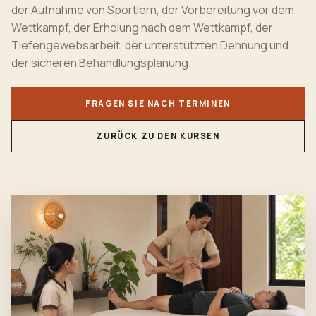
der Aufnahme von Sportlern, der Vorbereitung vor dem
Wettkampf, der Erholung nach dem Wettkampf, der
Tiefengewebsarbeit, der unterstützten Dehnung und
der sicheren Behandlungsplanung.
FRAGEN SIE NACH TERMINEN
ZURÜCK ZU DEN KURSEN