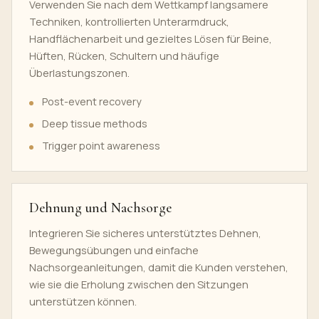
Verwenden Sie nach dem Wettkampf langsamere
Techniken, kontrollierten Unterarmdruck,
Handflächenarbeit und gezieltes Lösen für Beine,
Hüften, Rücken, Schultern und häufige
Überlastungszonen.
Post-event recovery
Deep tissue methods
Trigger point awareness
Dehnung und Nachsorge
Integrieren Sie sicheres unterstütztes Dehnen,
Bewegungsübungen und einfache
Nachsorgeanleitungen, damit die Kunden verstehen,
wie sie die Erholung zwischen den Sitzungen
unterstützen können.