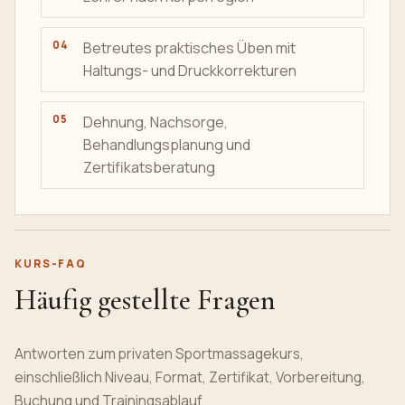
Betreutes praktisches Üben mit
Haltungs- und Druckkorrekturen
Dehnung, Nachsorge,
Behandlungsplanung und
Zertifikatsberatung
KURS-FAQ
Häufig gestellte Fragen
Antworten zum privaten Sportmassagekurs,
einschließlich Niveau, Format, Zertifikat, Vorbereitung,
Buchung und Trainingsablauf.