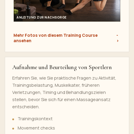
ANLEITUNG ZUR NACHSORGE
Mehr Fotos von diesem Training Course
ansehen
Aufnahme und Beurteilung von Sportlern
Erfahren Sie, wie Sie praktische Fragen zu Aktivität,
Trainingsbelastung, Muskelkater, früheren
Verletzungen, Timing und Behandlungszielen
stellen, bevor Sie sich für einen Massageansatz
entscheiden.
Trainingskontext
Movement checks