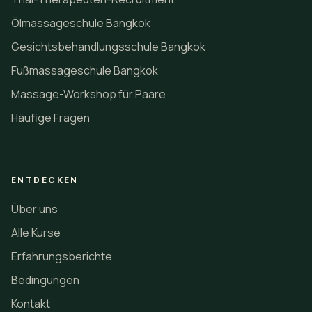
Ölmassageschule Bangkok
Gesichtsbehandlungsschule Bangkok
Fußmassageschule Bangkok
Massage-Workshop für Paare
Häufige Fragen
ENTDECKEN
Über uns
Alle Kurse
Erfahrungsberichte
Bedingungen
Kontakt