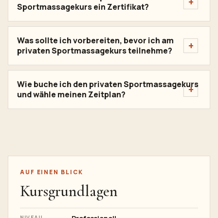
Sportmassagekurs ein Zertifikat?
Was sollte ich vorbereiten, bevor ich am
privaten Sportmassagekurs teilnehme?
Wie buche ich den privaten Sportmassagekurs
und wähle meinen Zeitplan?
AUF EINEN BLICK
Kursgrundlagen
NIVEAU