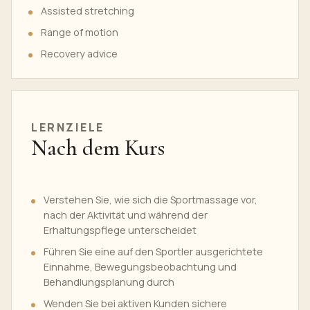
Assisted stretching
Range of motion
Recovery advice
LERNZIELE
Nach dem Kurs
Verstehen Sie, wie sich die Sportmassage vor,
nach der Aktivität und während der
Erhaltungspflege unterscheidet
Führen Sie eine auf den Sportler ausgerichtete
Einnahme, Bewegungsbeobachtung und
Behandlungsplanung durch
Wenden Sie bei aktiven Kunden sichere