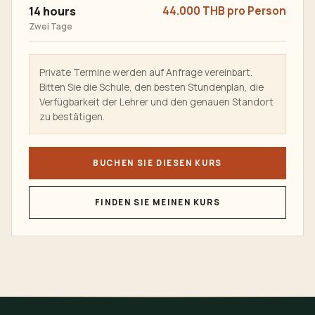
14 hours
44.000 THB pro Person
Zwei Tage
Private Termine werden auf Anfrage vereinbart.
Bitten Sie die Schule, den besten Stundenplan, die
Verfügbarkeit der Lehrer und den genauen Standort
zu bestätigen.
BUCHEN SIE DIESEN KURS
FINDEN SIE MEINEN KURS