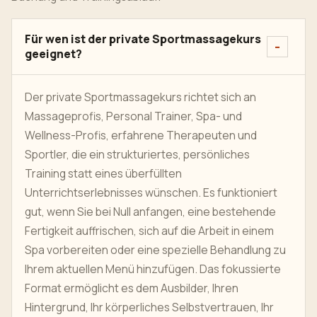
Für wen ist der private Sportmassagekurs
geeignet?
Der private Sportmassagekurs richtet sich an
Massageprofis, Personal Trainer, Spa- und
Wellness-Profis, erfahrene Therapeuten und
Sportler, die ein strukturiertes, persönliches
Training statt eines überfüllten
Unterrichtserlebnisses wünschen. Es funktioniert
gut, wenn Sie bei Null anfangen, eine bestehende
Fertigkeit auffrischen, sich auf die Arbeit in einem
Spa vorbereiten oder eine spezielle Behandlung zu
Ihrem aktuellen Menü hinzufügen. Das fokussierte
Format ermöglicht es dem Ausbilder, Ihren
Hintergrund, Ihr körperliches Selbstvertrauen, Ihr