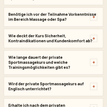
Benötige ich vor der Teilnahme Vorkenntnisse
im Bereich Massage oder Spa?
Wie deckt der Kurs Sicherheit,
Kontraindikationen und Kundenkomfort ab?
Wie lange dauert der private
Sportmassagekurs und welche
Trainingsmöglichkeiten gibt es?
Wird der private Sportmassagekurs auf
Englisch unterrichtet?
Erhalte ich nach dem privaten