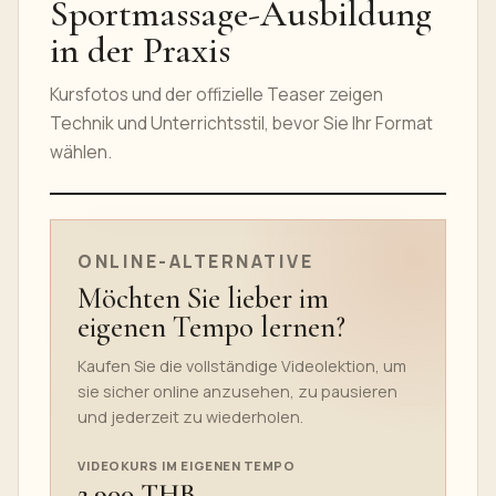
Sportmassage-Ausbildung
in der Praxis
Kursfotos und der offizielle Teaser zeigen
Technik und Unterrichtsstil, bevor Sie Ihr Format
wählen.
TEASER DES ONLINEKURSES
ONLINE-ALTERNATIVE
Möchten Sie lieber im
eigenen Tempo lernen?
Kaufen Sie die vollständige Videolektion, um
sie sicher online anzusehen, zu pausieren
und jederzeit zu wiederholen.
VIDEOKURS IM EIGENEN TEMPO
2,900 THB