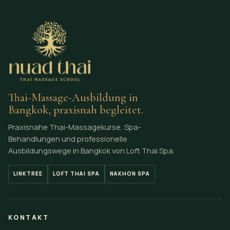
Thai-Massage-Ausbildung in
Bangkok, praxisnah begleitet.
Praxisnahe Thai-Massagekurse, Spa-
Behandlungen und professionelle
Ausbildungswege in Bangkok von Loft Thai Spa.
LINKTREE
LOFT THAI SPA
NAKHON SPA
KONTAKT