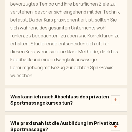
bevorzugtes Tempo und Ihre beruflichen Ziele zu
verstehen, bevor er sich eingehend mit der Technik
befasst. Da der Kurs praxisorientiert ist, sollten Sie
sich während des gesamten Unterrichts wohl
fühlen, zu beobachten, zu üben und Korrekturen zu
erhalten. Studierende entscheiden sich oft für
diesen Kurs, wenn sie eine klare Methode, direktes
Feedback und eine in Bangkok ansässige
Lernumgebung mit Bezug zur echten Spa-Praxis
wünschen.
Was kann ich nach Abschluss des privaten
Sportmassagekurses tun?
Wie praxisnah ist die Ausbildung im Privatkurs
Sportmassage?