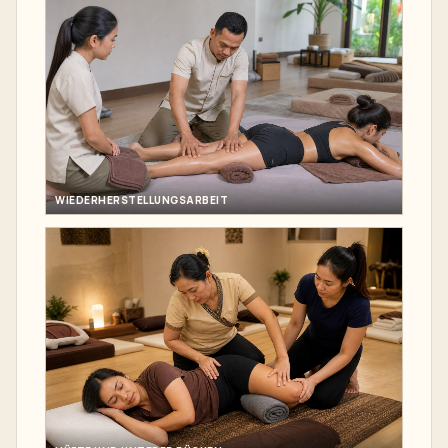
WIEDERHERSTELLUNGSARBEIT