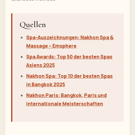
Quellen
Spa-Auszeichnungen: Nakhon Spa &
Massage – Emsphere
Spa Awards: Top 50 der besten Spas
Asiens 2025
Nakhon Spa: Top 10 der besten Spas
in Bangkok 2025
Nakhon Paris: Bangkok, Paris und
internationale Meisterschaften