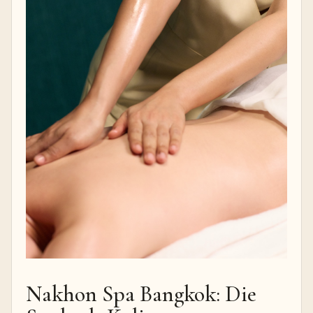
Nakhon Spa Bangkok: Die