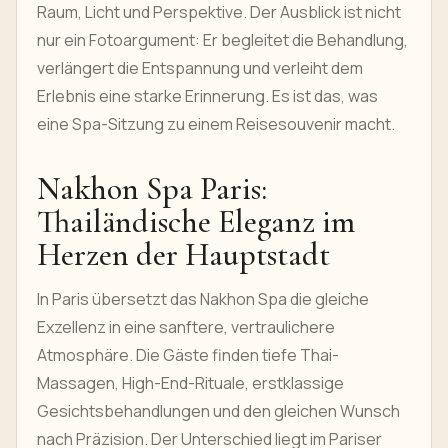
Raum, Licht und Perspektive. Der Ausblick ist nicht
nur ein Fotoargument: Er begleitet die Behandlung,
verlängert die Entspannung und verleiht dem
Erlebnis eine starke Erinnerung. Es ist das, was
eine Spa-Sitzung zu einem Reisesouvenir macht.
Nakhon Spa Paris:
Thailändische Eleganz im
Herzen der Hauptstadt
In Paris übersetzt das Nakhon Spa die gleiche
Exzellenz in eine sanftere, vertraulichere
Atmosphäre. Die Gäste finden tiefe Thai-
Massagen, High-End-Rituale, erstklassige
Gesichtsbehandlungen und den gleichen Wunsch
nach Präzision. Der Unterschied liegt im Pariser