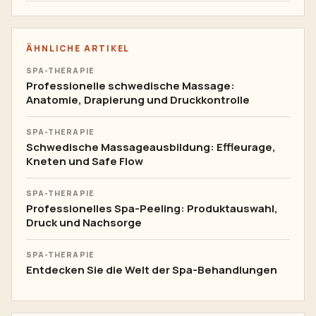
ÄHNLICHE ARTIKEL
SPA-THERAPIE
Professionelle schwedische Massage:
Anatomie, Drapierung und Druckkontrolle
SPA-THERAPIE
Schwedische Massageausbildung: Effleurage,
Kneten und Safe Flow
SPA-THERAPIE
Professionelles Spa-Peeling: Produktauswahl,
Druck und Nachsorge
SPA-THERAPIE
Entdecken Sie die Welt der Spa-Behandlungen