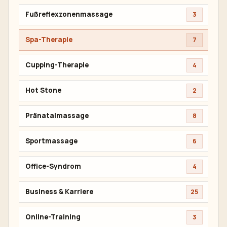
Fußreflexzonenmassage
3
Spa-Therapie
7
Cupping-Therapie
4
Hot Stone
2
Pränatalmassage
8
Sportmassage
6
Office-Syndrom
4
Business & Karriere
25
Online-Training
3