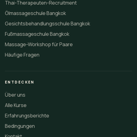
Thai-Therapeuten-Recruitment
Ölmassageschule Bangkok
Gesichtsbehandlungsschule Bangkok
Fußmassageschule Bangkok
Massage-Workshop für Paare
Häufige Fragen
ENTDECKEN
Über uns
Alle Kurse
Erfahrungsberichte
Bedingungen
Kontakt