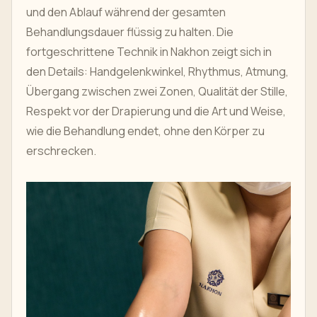
und den Ablauf während der gesamten
Behandlungsdauer flüssig zu halten. Die
fortgeschrittene Technik in Nakhon zeigt sich in
den Details: Handgelenkwinkel, Rhythmus, Atmung,
Übergang zwischen zwei Zonen, Qualität der Stille,
Respekt vor der Drapierung und die Art und Weise,
wie die Behandlung endet, ohne den Körper zu
erschrecken.