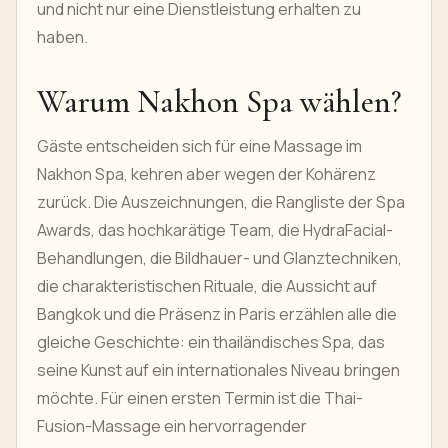
und nicht nur eine Dienstleistung erhalten zu
haben.
Warum Nakhon Spa wählen?
Gäste entscheiden sich für eine Massage im
Nakhon Spa, kehren aber wegen der Kohärenz
zurück. Die Auszeichnungen, die Rangliste der Spa
Awards, das hochkarätige Team, die HydraFacial-
Behandlungen, die Bildhauer- und Glanztechniken,
die charakteristischen Rituale, die Aussicht auf
Bangkok und die Präsenz in Paris erzählen alle die
gleiche Geschichte: ein thailändisches Spa, das
seine Kunst auf ein internationales Niveau bringen
möchte. Für einen ersten Termin ist die Thai-
Fusion-Massage ein hervorragender