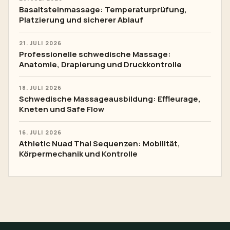
Basaltsteinmassage: Temperaturprüfung,
Platzierung und sicherer Ablauf
21. JULI 2026
Professionelle schwedische Massage:
Anatomie, Drapierung und Druckkontrolle
18. JULI 2026
Schwedische Massageausbildung: Effleurage,
Kneten und Safe Flow
16. JULI 2026
Athletic Nuad Thai Sequenzen: Mobilität,
Körpermechanik und Kontrolle