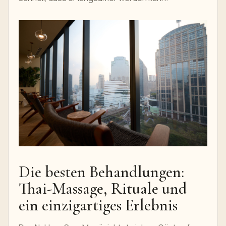
Die besten Behandlungen:
Thai-Massage, Rituale und
ein einzigartiges Erlebnis