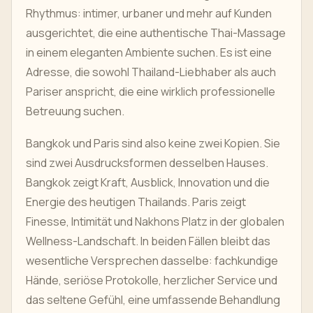
Rhythmus: intimer, urbaner und mehr auf Kunden
ausgerichtet, die eine authentische Thai-Massage
in einem eleganten Ambiente suchen. Es ist eine
Adresse, die sowohl Thailand-Liebhaber als auch
Pariser anspricht, die eine wirklich professionelle
Betreuung suchen.
Bangkok und Paris sind also keine zwei Kopien. Sie
sind zwei Ausdrucksformen desselben Hauses.
Bangkok zeigt Kraft, Ausblick, Innovation und die
Energie des heutigen Thailands. Paris zeigt
Finesse, Intimität und Nakhons Platz in der globalen
Wellness-Landschaft. In beiden Fällen bleibt das
wesentliche Versprechen dasselbe: fachkundige
Hände, seriöse Protokolle, herzlicher Service und
das seltene Gefühl, eine umfassende Behandlung