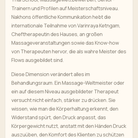
Trainern und Profilen auf Meisterschaftsniveau.
Nakhons öffentliche Kommunikation hebt die
internationale Teilnahme von Varinraya Ketngam,
Cheftherapeutin des Hauses, an großen
Massageveranstaltungen sowie das Know-how
von Therapeuten hervor, die als wahre Meister des
Flows ausgebildet sind.
Diese Dimension verändert alles im
Behandlungsraum. Ein Massage-Weltmeister oder
ein auf diesem Niveau ausgebildeter Therapeut
versucht nicht einfach, stärker zu drücken. Sie
wissen, wie man die Körperhaltung erkennt, den
Widerstand spürt, den Druck anpasst, das
Körpergewicht nutzt, anstatt mit den Händen Druck
auszuüben, den Komfort des Klienten zu schützen