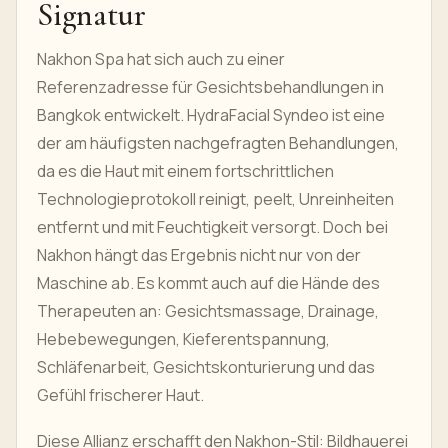
Signatur
Nakhon Spa hat sich auch zu einer
Referenzadresse für Gesichtsbehandlungen in
Bangkok entwickelt. HydraFacial Syndeo ist eine
der am häufigsten nachgefragten Behandlungen,
da es die Haut mit einem fortschrittlichen
Technologieprotokoll reinigt, peelt, Unreinheiten
entfernt und mit Feuchtigkeit versorgt. Doch bei
Nakhon hängt das Ergebnis nicht nur von der
Maschine ab. Es kommt auch auf die Hände des
Therapeuten an: Gesichtsmassage, Drainage,
Hebebewegungen, Kieferentspannung,
Schläfenarbeit, Gesichtskonturierung und das
Gefühl frischerer Haut.
Diese Allianz erschafft den Nakhon-Stil: Bildhauerei