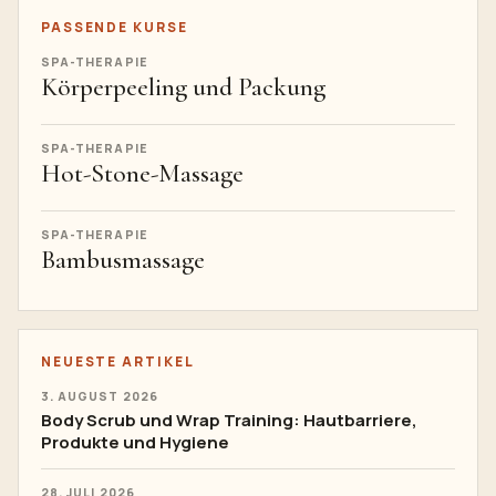
PASSENDE KURSE
SPA-THERAPIE
Körperpeeling und Packung
SPA-THERAPIE
Hot-Stone-Massage
SPA-THERAPIE
Bambusmassage
NEUESTE ARTIKEL
3. AUGUST 2026
Body Scrub und Wrap Training: Hautbarriere,
Produkte und Hygiene
28. JULI 2026