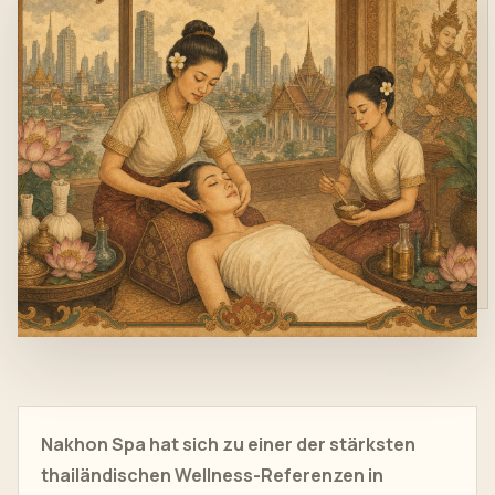
Nakhon Spa hat sich zu einer der stärksten
thailändischen Wellness-Referenzen in