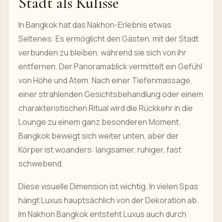
Stadt als Kulisse
In Bangkok hat das Nakhon-Erlebnis etwas
Seltenes: Es ermöglicht den Gästen, mit der Stadt
verbunden zu bleiben, während sie sich von ihr
entfernen. Der Panoramablick vermittelt ein Gefühl
von Höhe und Atem. Nach einer Tiefenmassage,
einer strahlenden Gesichtsbehandlung oder einem
charakteristischen Ritual wird die Rückkehr in die
Lounge zu einem ganz besonderen Moment.
Bangkok bewegt sich weiter unten, aber der
Körper ist woanders: langsamer, ruhiger, fast
schwebend.
Diese visuelle Dimension ist wichtig. In vielen Spas
hängt Luxus hauptsächlich von der Dekoration ab.
Im Nakhon Bangkok entsteht Luxus auch durch