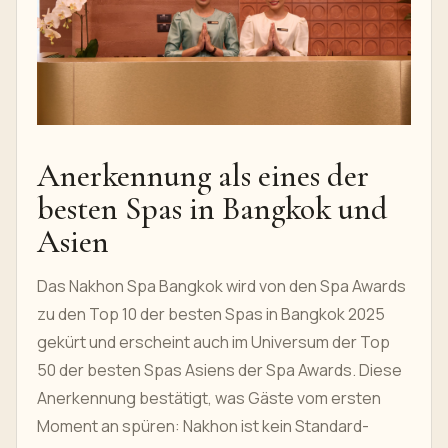
Anerkennung als eines der
besten Spas in Bangkok und
Asien
Das Nakhon Spa Bangkok wird von den Spa Awards
zu den Top 10 der besten Spas in Bangkok 2025
gekürt und erscheint auch im Universum der Top
50 der besten Spas Asiens der Spa Awards. Diese
Anerkennung bestätigt, was Gäste vom ersten
Moment an spüren: Nakhon ist kein Standard-