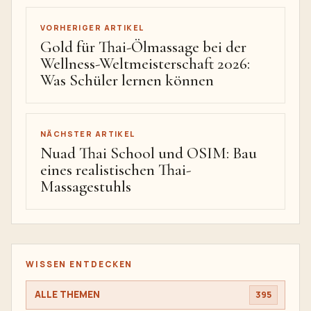
VORHERIGER ARTIKEL
Gold für Thai-Ölmassage bei der
Wellness-Weltmeisterschaft 2026:
Was Schüler lernen können
NÄCHSTER ARTIKEL
Nuad Thai School und OSIM: Bau
eines realistischen Thai-
Massagestuhls
WISSEN ENTDECKEN
ALLE THEMEN
395