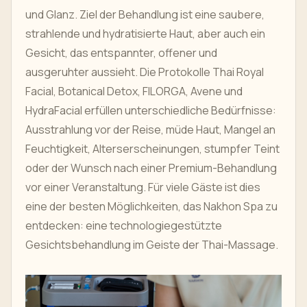
und Glanz. Ziel der Behandlung ist eine saubere,
strahlende und hydratisierte Haut, aber auch ein
Gesicht, das entspannter, offener und
ausgeruhter aussieht. Die Protokolle Thai Royal
Facial, Botanical Detox, FILORGA, Avene und
HydraFacial erfüllen unterschiedliche Bedürfnisse:
Ausstrahlung vor der Reise, müde Haut, Mangel an
Feuchtigkeit, Alterserscheinungen, stumpfer Teint
oder der Wunsch nach einer Premium-Behandlung
vor einer Veranstaltung. Für viele Gäste ist dies
eine der besten Möglichkeiten, das Nakhon Spa zu
entdecken: eine technologiegestützte
Gesichtsbehandlung im Geiste der Thai-Massage.