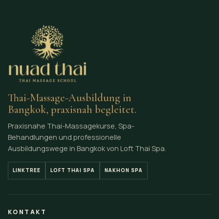
Thai-Massage-Ausbildung in
Bangkok, praxisnah begleitet.
Praxisnahe Thai-Massagekurse, Spa-
Behandlungen und professionelle
Ausbildungswege in Bangkok von Loft Thai Spa.
LINKTREE
LOFT THAI SPA
NAKHON SPA
KONTAKT