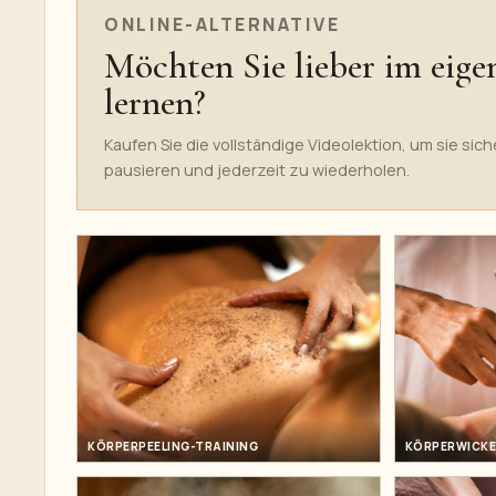
ONLINE-ALTERNATIVE
Möchten Sie lieber im eig
lernen?
Kaufen Sie die vollständige Videolektion, um sie sic
pausieren und jederzeit zu wiederholen.
KÖRPERPEELING-TRAINING
KÖRPERWICK