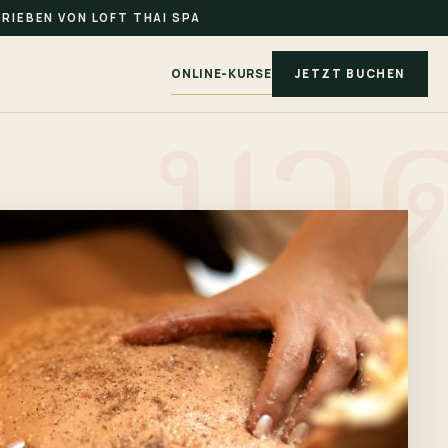
RIEBEN VON LOFT THAI SPA
ONLINE-KURSE
JETZT BUCHEN