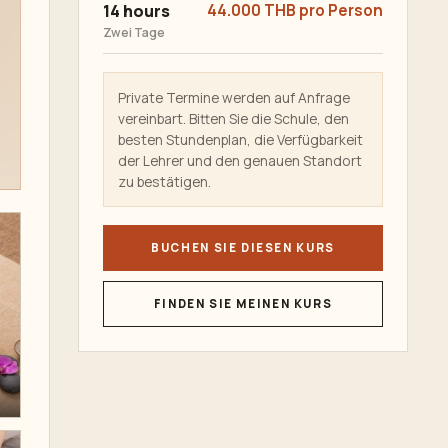
14 hours
44.000 THB pro Person
Zwei Tage
Private Termine werden auf Anfrage
vereinbart. Bitten Sie die Schule, den
besten Stundenplan, die Verfügbarkeit
der Lehrer und den genauen Standort
zu bestätigen.
BUCHEN SIE DIESEN KURS
FINDEN SIE MEINEN KURS