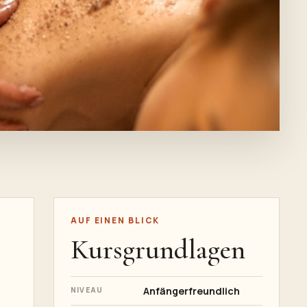
AUF EINEN BLICK
Kursgrundlagen
Anfängerfreundlich
NIVEAU