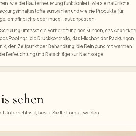
nen, wie die Hauterneuerung funktioniert, wie sie natürliche
ackungsinhaltsstoffe auswählen und wie sie Produkte für
ige, empfindliche oder müde Haut anpassen.
 Schulung umfasst die Vorbereitung des Kunden, das Abdecken
des Peelings, die Druckkontrolle, das Mischen der Packungen,
nik, den Zeitpunkt der Behandlung, die Reinigung mit warmen
die Befeuchtung und Ratschläge zur Nachsorge.
is sehen
d Unterrichtsstil, bevor Sie Ihr Format wählen.