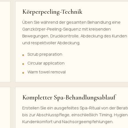
Körperpeeling-Technik
Üben Sie während der gesamten Behandlung eine
Ganzkörper-Peeling-Sequenz mit kreisenden
Bewegungen, Druckkontrolle, Abdeckung des Kunden
und respektvoller Abdeckung.
Scrub preparation
Circular application
Warm towel removal
Kompletter Spa-Behandlungsablauf
Erstellen Sie ein ausgefeiltes Spa-Ritual von der Bera
bis zur Abschlusspflege, einschließlich Timing, Hygien
Kundenkomfort und Nachsorgeempfehlungen.