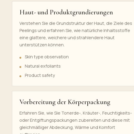
Haut- und Produktgrundierungen
Verstehen Sie die Grundstruktur der Haut, die Ziele des
Peelings und erfahren Sie, wie natürliche Inhaltsstoffe
eine glattere, weichere und strahlendere Haut
unterstützen können.
Skin type observation
Natural exfoliants
Product safety
Vorbereitung der Körperpackung
Erfahren Sie, wie Sie Tonerde-, Kräuter-, Feuchtigkeits-
oder Entgiftungspackungen zubereiten und diese mit
gleichmäßiger Abdeckung, Wärme und Komfort