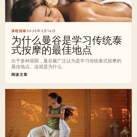
课程指南
2025年2月14日
为什么曼谷是学习传统泰
式按摩的最佳地点
出于多种原因，曼谷被广泛认为是学习传统泰式按摩的
最佳地点。这就是为什么...
阅读文章