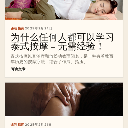
课程指南
2025年2月24日
为什么任何人都可以学习
泰式按摩 – 无需经验！
泰式按摩以其治疗和放松功效而闻名，是一种有着数百
年历史的按摩疗法，结合了伸展、指压、...
阅读文章
课程指南
2025年2月21日