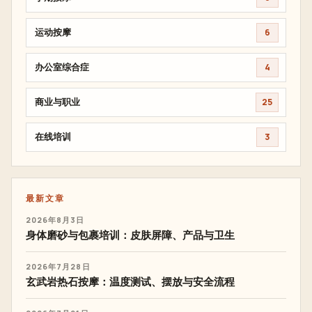
运动按摩
6
办公室综合症
4
商业与职业
25
在线培训
3
最新文章
2026年8月3日
身体磨砂与包裹培训：皮肤屏障、产品与卫生
2026年7月28日
玄武岩热石按摩：温度测试、摆放与安全流程