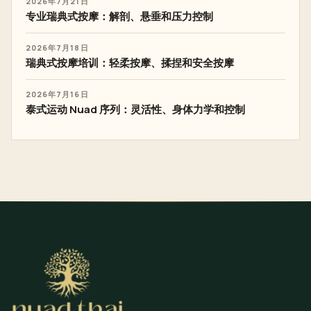
2026年7月21日
专业瑞典式按摩：解剖、悬垂和压力控制
2026年7月18日
瑞典式按摩培训：轻柔按摩、揉捏和安全按摩
2026年7月16日
泰式运动 Nuad 序列：灵活性、身体力学和控制