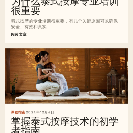
为什么泰式按摩专业培训
很重要
泰式按摩的专业培训很重要，有几个关键原因可以确保
安全、有效和真实......
阅读文章
课程指南
2024年12月4日
掌握泰式按摩技术的初学
者指南