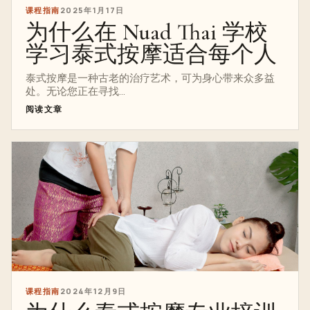
课程指南
2025年1月17日
为什么在 Nuad Thai 学校
学习泰式按摩适合每个人
泰式按摩是一种古老的治疗艺术，可为身心带来众多益
处。无论您正在寻找...
阅读文章
课程指南
2024年12月9日