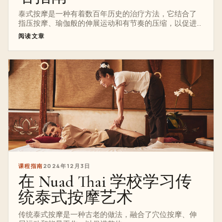
泰式按摩是一种有着数百年历史的治疗方法，它结合了
指压按摩、瑜伽般的伸展运动和有节奏的压缩，以促进...
阅读文章
课程指南
2024年12月3日
在 Nuad Thai 学校学习传
统泰式按摩艺术
传统泰式按摩是一种古老的做法，融合了穴位按摩、伸