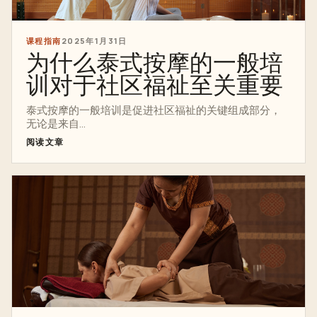
课程指南
2025年1月31日
为什么泰式按摩的一般培
训对于社区福祉至关重要
泰式按摩的一般培训是促进社区福祉的关键组成部分，
无论是来自...
阅读文章