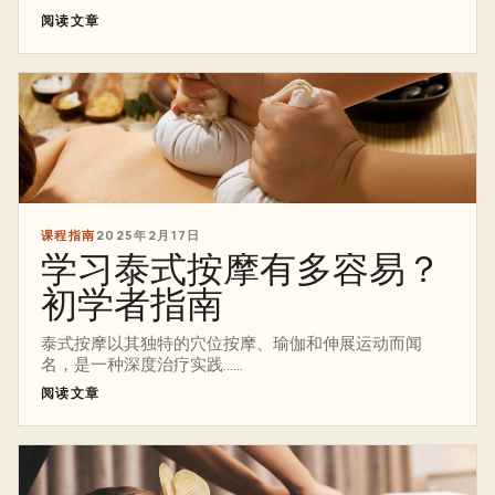
阅读文章
课程指南
2025年2月17日
学习泰式按摩有多容易？
初学者指南
泰式按摩以其独特的穴位按摩、瑜伽和伸展运动而闻
名，是一种深度治疗实践......
阅读文章