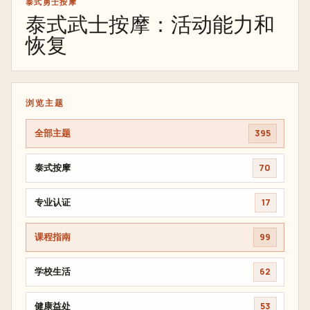
泰式勇士按摩
泰式武士按摩：活动能力和
恢复
浏览主题
全部主题
395
泰式按摩
70
专业认证
17
课程指南
99
学校生活
62
健康益处
53