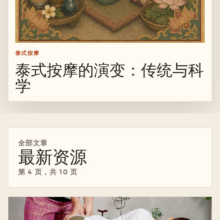
泰式按摩
泰式按摩的演变：传统与科
学
全部文章
最新资源
第 4 页，共 10 页