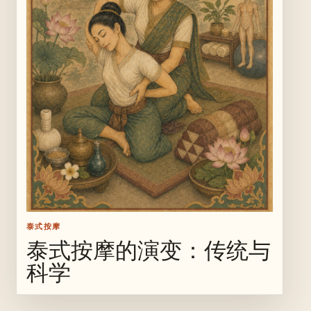
泰式按摩
泰式按摩的演变：传统与
科学