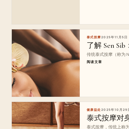
泰式按摩
2025年11月5日
了解 Sen 
传统泰式按摩（称为 Nu
阅读文章
健康益处
2025年10月29
泰式按摩对
泰式按摩，传统上称为“N