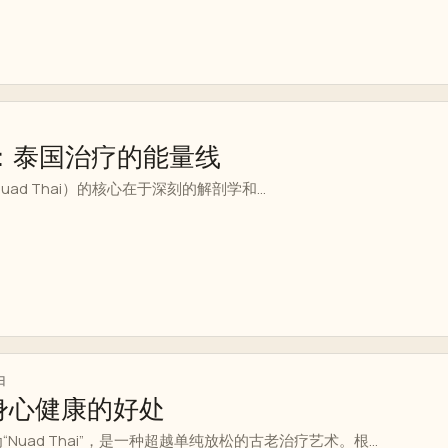
Sib：泰国治疗的能量线
ad Thai）的核心在于深刻的解剖学和...
日
身心健康的好处
uad Thai”，是一种超越单纯放松的古老治疗艺术。根...