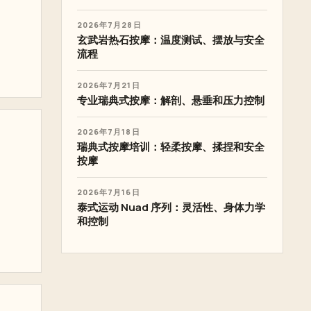
2026年7月28日
玄武岩热石按摩：温度测试、摆放与安全
流程
2026年7月21日
专业瑞典式按摩：解剖、悬垂和压力控制
2026年7月18日
瑞典式按摩培训：轻柔按摩、揉捏和安全
按摩
2026年7月16日
泰式运动 Nuad 序列：灵活性、身体力学
和控制