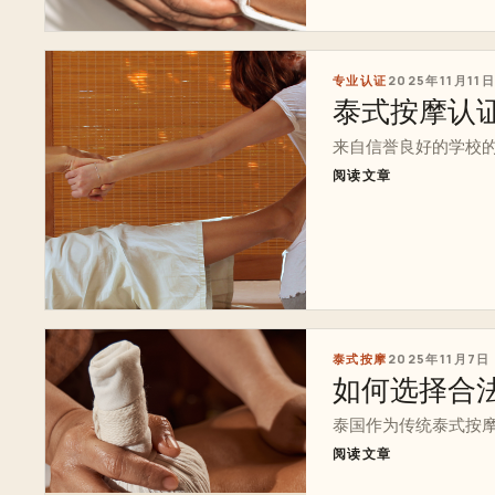
专业认证
2025年11月11
泰式按摩认
来自信誉良好的学校的传统泰
阅读文章
泰式按摩
2025年11月7日
如何选择合
泰国作为传统泰式按摩
阅读文章