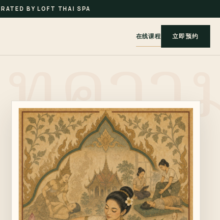
RATED BY LOFT THAI SPA
在线课程
立即预约