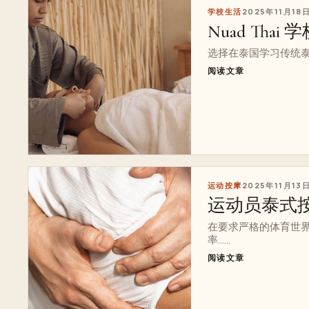
学校生活
2025年11月18
Nuad Thai
选择在泰国学习传统泰式
阅读文章
运动按摩
2025年11月13
运动员泰式
在要求严格的体育世
率……
阅读文章