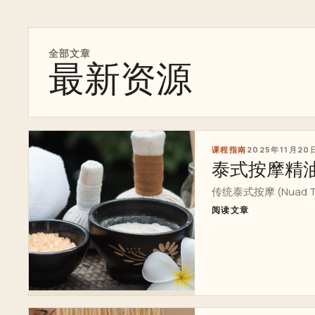
全部文章
最新资源
课程指南
2025年11月20
泰式按摩精
传统泰式按摩 (Nuad
阅读文章