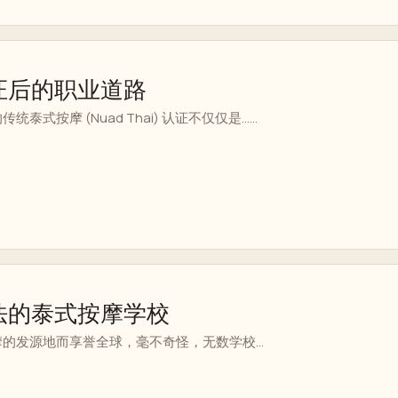
日
证后的职业道路
式按摩 (Nuad Thai) 认证不仅仅是......
法的泰式按摩学校
的发源地而享誉全球，毫不奇怪，无数学校...