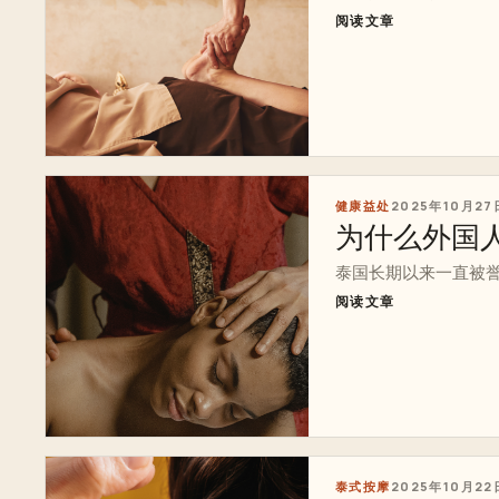
阅读文章
健康益处
2025年10月27
为什么外国
泰国长期以来一直被誉
阅读文章
泰式按摩
2025年10月22