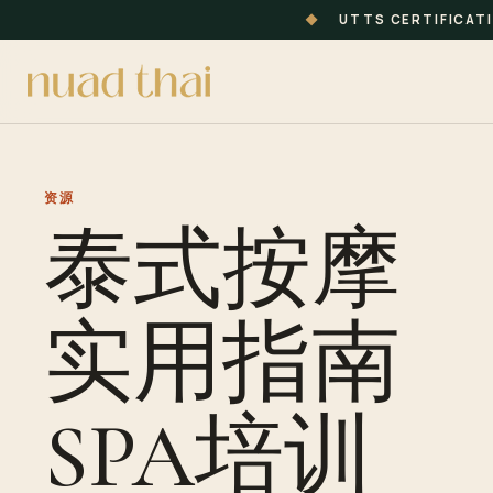
◆
UTTS CERTIFICAT
资源
泰式按摩
实用指南
SPA培训