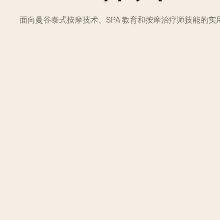
面向曼谷泰式按摩技术、SPA 教育和按摩治疗师技能的实