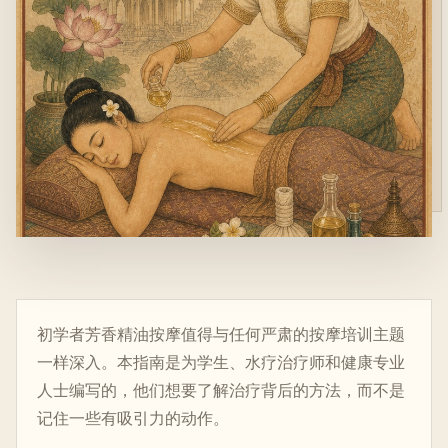
初学者芳香精油按摩值得与任何严肃的按摩培训主题
一样深入。本指南是为学生、水疗治疗师和健康专业
人士编写的，他们想要了解治疗背后的方法，而不是
记住一些有吸引力的动作。