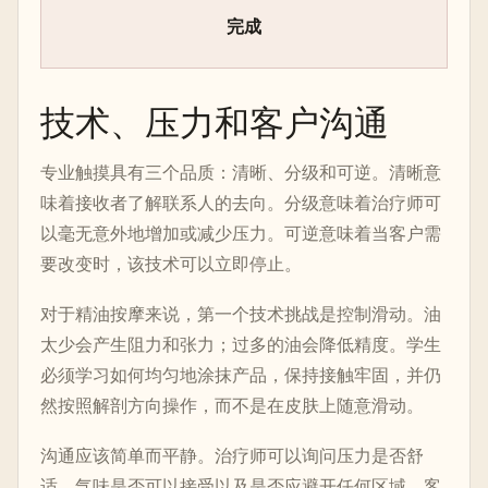
完成
技术、压力和客户沟通
专业触摸具有三个品质：清晰、分级和可逆。清晰意
味着接收者了解联系人的去向。分级意味着治疗师可
以毫无意外地增加或减少压力。可逆意味着当客户需
要改变时，该技术可以立即停止。
对于精油按摩来说，第一个技术挑战是控制滑动。油
太少会产生阻力和张力；过多的油会降低精度。学生
必须学习如何均匀地涂抹产品，保持接触牢固，并仍
然按照解剖方向操作，而不是在皮肤上随意滑动。
沟通应该简单而平静。治疗师可以询问压力是否舒
适、气味是否可以接受以及是否应避开任何区域。客