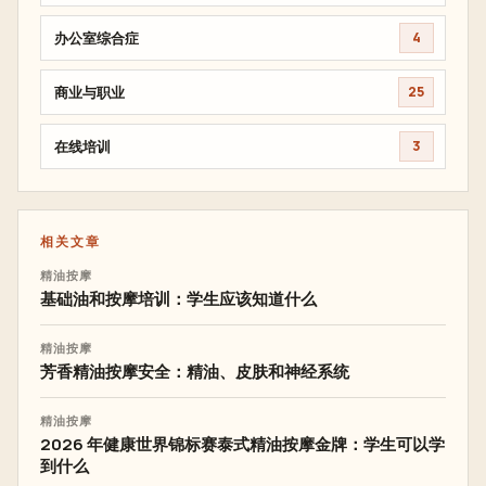
办公室综合症
4
商业与职业
25
在线培训
3
相关文章
精油按摩
基础油和按摩培训：学生应该知道什么
精油按摩
芳香精油按摩安全：精油、皮肤和神经系统
精油按摩
2026 年健康世界锦标赛泰式精油按摩金牌：学生可以学
到什么