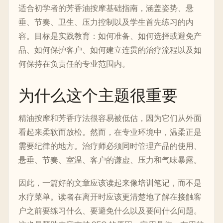
适合初学者的芳香油按摩基础指南，涵盖姿势、悬
垂、节奏、卫生、压力控制以及学生首先练习的内
容。目标是实践教育：如何准备、如何选择或避免产
品、如何保护客户、如何建立连贯的治疗流程以及如
何保持在负责任的专业范围内。
为什么这个主题很重要
精油按摩和芳香疗法很容易被低估，因为它们从外面
看起来柔软而放松。然而，在专业环境中，温柔正是
需要纪律的地方。治疗师必须同时管理产品的使用、
悬垂、节奏、室温、客户的谦虚、压力和气味暴露。
因此，一篇好的文章应该读起来像培训笔记，而不是
水疗菜单。读者在离开时应该更清楚地了解在接触客
户之前要练习什么、要避免什么以及要问什么问题。