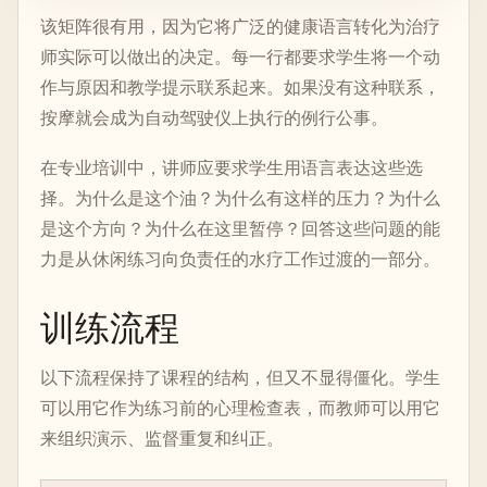
该矩阵很有用，因为它将广泛的健康语言转化为治疗
师实际可以做出的决定。每一行都要求学生将一个动
作与原因和教学提示联系起来。如果没有这种联系，
按摩就会成为自动驾驶仪上执行的例行公事。
在专业培训中，讲师应要求学生用语言表达这些选
择。为什么是这个油？为什么有这样的压力？为什么
是这个方向？为什么在这里暂停？回答这些问题的能
力是从休闲练习向负责任的水疗工作过渡的一部分。
训练流程
以下流程保持了课程的结构，但又不显得僵化。学生
可以用它作为练习前的心理检查表，而教师可以用它
来组织演示、监督重复和纠正。