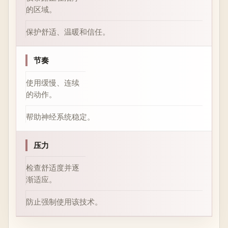
的区域。
保护舒适、温暖和信任。
节奏
使用缓慢、连续
的动作。
帮助神经系统稳定。
压力
检查舒适度并逐
渐适应。
防止强制使用该技术。