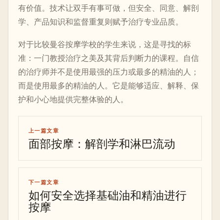
有价值。技术让双手有事可做，但安全、同意、解剖
学、产品知识和监督重复则赋予治疗专业品质。
对于比较曼谷按摩学校的学生来说，这是寻找的标
准：一门教授治疗之美及其背后判断力的课程。自信
的治疗师并不是使用最强的压力或最多的精油的人；
而是使用最多的精油的人。它是能够适应、解释、保
护和小心地提供完整体验的人。
上一篇文章
面部按摩：解剖学和淋巴流动
下一篇文章
如何安全选择基础油和精油进行
按摩