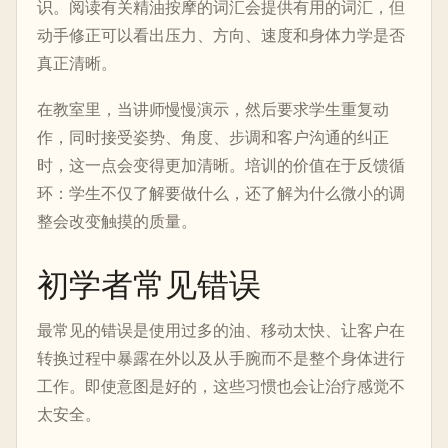
识。阅读有关精油按摩的词汇会提供有用的词汇，但
动手修正可以看出压力、方向、速度和身体力学是否
真正清晰。
在教室里，当讲师慢慢演示，然后要求学生重复动
作，同时接受姿势、角度、步调和客户沟通的纠正
时，这一点会变得更加清晰。培训的价值在于反馈循
环：学生不仅了解要做什么，还了解为什么微小的调
整会改变触摸的质量。
初学者常见错误
最常见的错误是使用过多的油、移动太快、让客户在
转换过程中暴露在外以及从手腕而不是整个身体进行
工作。即使意图是好的，这些习惯也会让治疗感觉不
太安全。