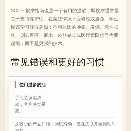
NCCIH 按摩指南也是一个有用的提醒，即按摩通常是
关于支持性护理，在某些情况下应修改或避免。学生
应该学习转诊逻辑：不明原因的肿胀、发烧、急性损
伤、剧烈疼痛、麻木、皮肤感染或医疗危险信号需要
谨慎，而不是更强的技术。
常见错误和更好的习惯
使用过多的油
手无意识地滑
动，客户感觉暴
露。
从较少的产品开始，测试滑动，仅在皮肤开始拖动时
添加。