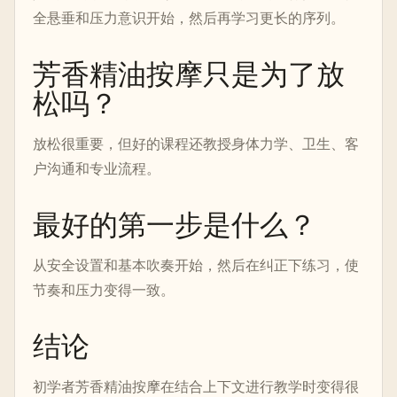
全悬垂和压力意识开始，然后再学习更长的序列。
芳香精油按摩只是为了放
松吗？
放松很重要，但好的课程还教授身体力学、卫生、客
户沟通和专业流程。
最好的第一步是什么？
从安全设置和基本吹奏开始，然后在纠正下练习，使
节奏和压力变得一致。
结论
初学者芳香精油按摩在结合上下文进行教学时变得很