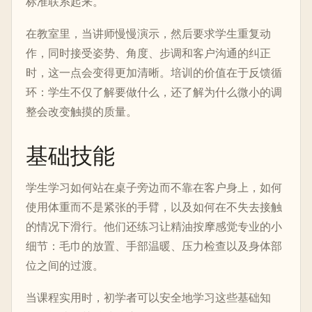
标准联系起来。
在教室里，当讲师慢慢演示，然后要求学生重复动
作，同时接受姿势、角度、步调和客户沟通的纠正
时，这一点会变得更加清晰。培训的价值在于反馈循
环：学生不仅了解要做什么，还了解为什么微小的调
整会改变触摸的质量。
基础技能
学生学习如何站在桌子旁边而不靠在客户身上，如何
使用体重而不是紧张的手臂，以及如何在不失去接触
的情况下滑行。他们还练习让精油按摩感觉专业的小
细节：毛巾的放置、手部温暖、压力检查以及身体部
位之间的过渡。
当课程实用时，初学者可以安全地学习这些基础知