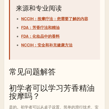
来源和专业阅读
NCCIH：按摩疗法：您需要了解的内容
FDA：芳香疗法和精油
FDA：化妆品中的香料
NCCIH：安全和补充健康方法
常见问题解答
初学者可以学习芳香精油
按摩吗？
是的。初学者可以从桌子设置、简单的滑行技术、安