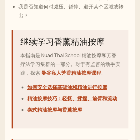
我是否知道何时减压、暂停、避开某个区域或转
出？
继续学习香薰精油按摩
本指南是 Nuad Thai School 精油按摩和芳香
疗法学习集群的一部分。对于有监督的动手实
践，探索
曼谷私人芳香精油按摩课程
.
如何安全选择基础油和精油进行按摩
精油按摩技巧：轻抚、揉捏、前臂和流动
泰式精油按摩与香薰按摩