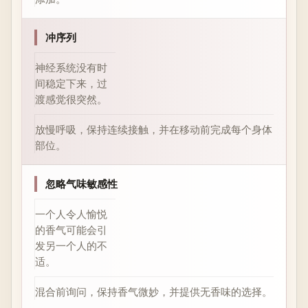
冲序列
神经系统没有时
间稳定下来，过
渡感觉很突然。
放慢呼吸，保持连续接触，并在移动前完成每个身体
部位。
忽略气味敏感性
一个人令人愉悦
的香气可能会引
发另一个人的不
适。
混合前询问，保持香气微妙，并提供无香味的选择。