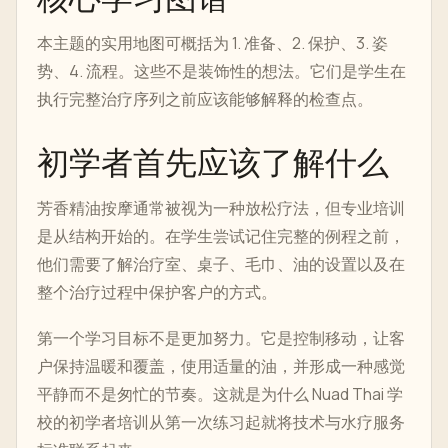
本主题的实用地图可概括为 1. 准备、2. 保护、3. 姿
势、4. 流程。这些不是装饰性的想法。它们是学生在
执行完整治疗序列之前应该能够解释的检查点。
初学者首先应该了解什么
芳香精油按摩通常被视为一种放松疗法，但专业培训
是从结构开始的。在学生尝试记住完整的例程之前，
他们需要了解治疗室、桌子、毛巾、油的设置以及在
整个治疗过程中保护客户的方式。
第一个学习目标不是更加努力。它是控制移动，让客
户保持温暖和覆盖，使用适量的油，并形成一种感觉
平静而不是匆忙的节奏。这就是为什么 Nuad Thai 学
校的初学者培训从第一次练习起就将技术与水疗服务