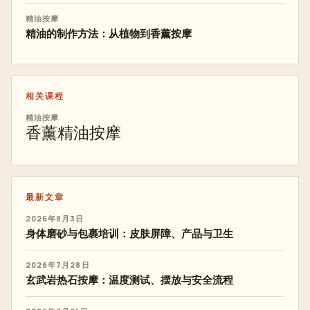
精油按摩
精油的制作方法：从植物到香薰按摩
相关课程
精油按摩
香薰精油按摩
最新文章
2026年8月3日
身体磨砂与包裹培训：皮肤屏障、产品与卫生
2026年7月28日
玄武岩热石按摩：温度测试、摆放与安全流程