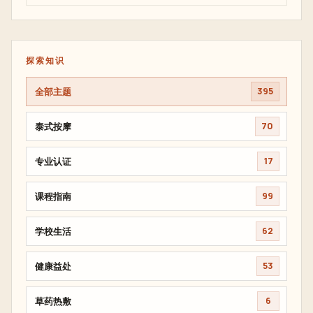
探索知识
全部主题
395
泰式按摩
70
专业认证
17
课程指南
99
学校生活
62
健康益处
53
草药热敷
6