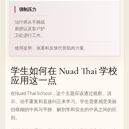
强制压力
治疗师从手腕或
肩膀以及客户护
卫处进行工作。
使用姿势、体重和反馈代替肌肉力量。
学生如何在 Nuad Thai 学校
应用这一点
在Nuad Thai School，这个主题应该通过观察、演
示、动手重复和直接纠正来学习。学生需要感受美丽
但模糊的中风与平静、解剖学和安全的中风之间的区
别。