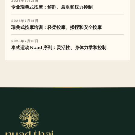
2026年7月21日
专业瑞典式按摩：解剖、悬垂和压力控制
2026年7月18日
瑞典式按摩培训：轻柔按摩、揉捏和安全按摩
2026年7月16日
泰式运动 Nuad 序列：灵活性、身体力学和控制