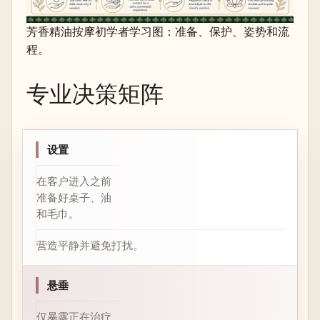
芳香精油按摩初学者学习图：准备、保护、姿势和流
程。
专业决策矩阵
设置
在客户进入之前
准备好桌子、油
和毛巾。
营造平静并避免打扰。
悬垂
仅暴露正在治疗