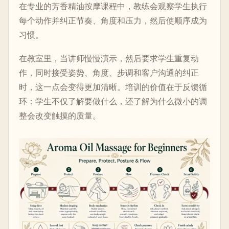
在专业的芳香精油按摩课程中，教练会观察学生执行
每个动作并纠正节奏、角度和压力，然后使顺序成为
习惯。
在教室里，当讲师慢慢演示，然后要求学生重复动
作，同时接受姿势、角度、步调和客户沟通的纠正
时，这一点会变得更加清晰。培训的价值在于反馈循
环：学生不仅了解要做什么，还了解为什么微小的调
整会改变触摸的质量。