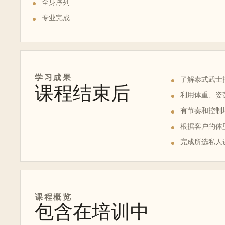
全身序列
专业完成
学习成果
了解泰式武士
课程结束后
利用体重、姿
有节奏和控制地
根据客户的体
完成所选私人课程
课程概览
包含在培训中