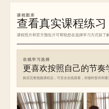
课程图库
查看真实课程练习
课程照片和官方预告片可帮助您在选择学习方式前了
在线课程预告片
在线学习选择
更喜欢按照自己的节奏
购买完整视频课程后，可安全在线观看，并随时暂停和重