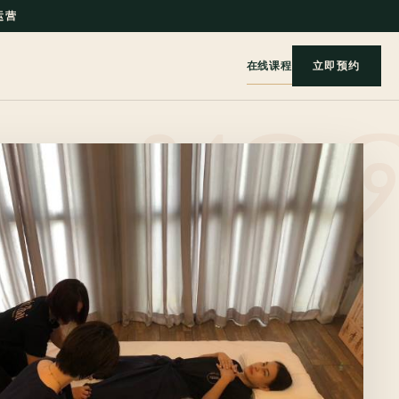
 运营
在线课程
立即预约