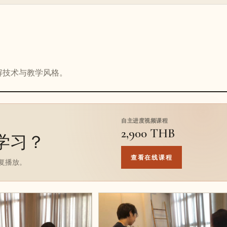
解技术与教学风格。
自主进度视频课程
2,900 THB
学习？
查看在线课程
复播放。