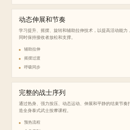
动态伸展和节奏
学习提升、摇摆、旋转和辅助拉伸技术，以提高活动能力
同时保持接收者放松和支撑。
辅助拉伸
摇摆过渡
呼吸同步
完整的战士序列
通过热身、强力按压、动态运动、伸展和平静的结束节奏
造全身泰式武士按摩课程。
预热流程