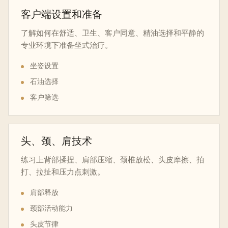
客户端设置和准备
了解如何在舒适、卫生、客户同意、精油选择和平静的
专业环境下准备坐式治疗。
坐姿设置
石油选择
客户筛选
头、颈、肩技术
练习上背部揉捏、肩部压缩、颈椎放松、头皮摩擦、拍
打、拉扯和压力点刺激。
肩部释放
颈部活动能力
头皮节律