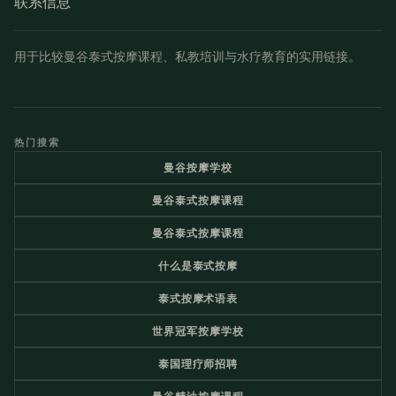
联系信息
用于比较曼谷泰式按摩课程、私教培训与水疗教育的实用链接。
热门搜索
曼谷按摩学校
曼谷泰式按摩课程
曼谷泰式按摩课程
什么是泰式按摩
泰式按摩术语表
世界冠军按摩学校
泰国理疗师招聘