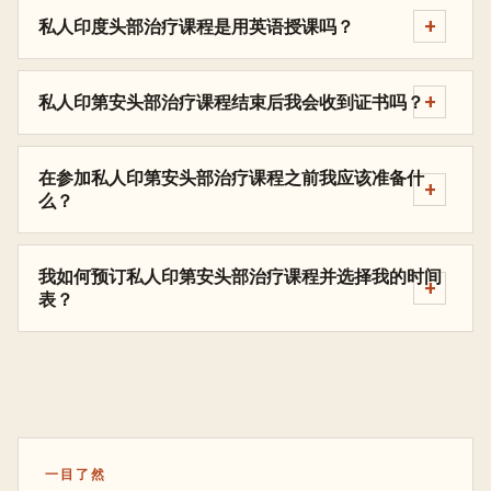
私人印度头部治疗课程是用英语授课吗？
私人印第安头部治疗课程结束后我会收到证书吗？
在参加私人印第安头部治疗课程之前我应该准备什
么？
我如何预订私人印第安头部治疗课程并选择我的时间
表？
一目了然