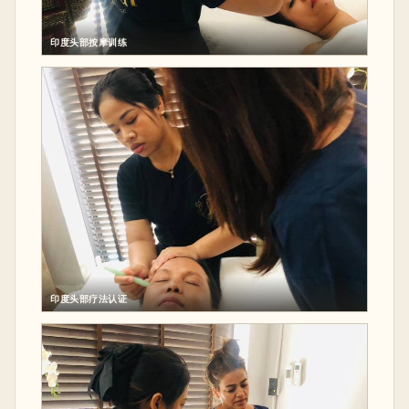
印度头部按摩训练
印度头部疗法认证