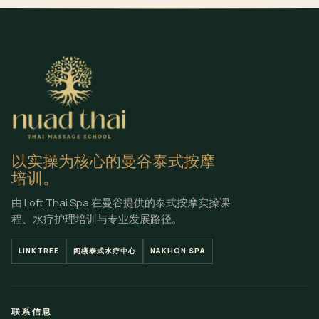
以实操为核心的曼谷泰式按摩
培训。
由 Loft Thai Spa 在曼谷提供的泰式按摩实操课
程、水疗护理培训与专业发展路径。
LINKTREE
阁楼泰式水疗中心
NAKHON SPA
联系信息