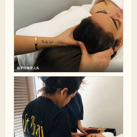
动手印地安人头