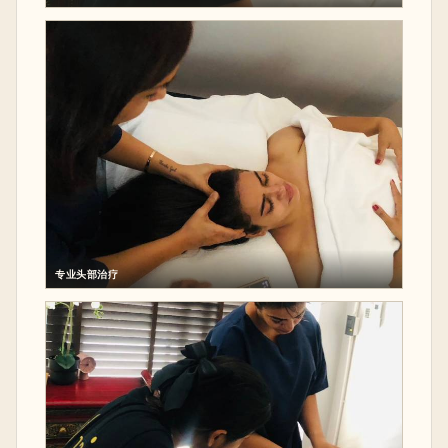
专业头部治疗