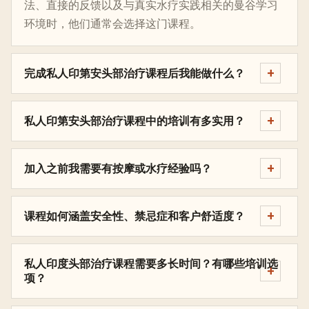
法、直接的反馈以及与真实水疗实践相关的曼谷学习
环境时，他们通常会选择这门课程。
完成私人印第安头部治疗课程后我能做什么？
私人印第安头部治疗课程中的培训有多实用？
加入之前我需要有按摩或水疗经验吗？
课程如何涵盖安全性、禁忌症和客户舒适度？
私人印度头部治疗课程需要多长时间？有哪些培训选
项？