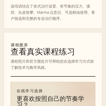
该培训结合了坐式治疗设置、有节奏的压力、揉
捏、头皮按摩、Marma 点意识、可选精油使用、客
户筛选和完整的专业治疗顺序。
课程图库
查看真实课程练习
课程照片和官方预告片可帮助您在选择学习方式前
了解技术与教学风格。
在线课程预告片
在线学习选择
更喜欢按照自己的节奏学
习？