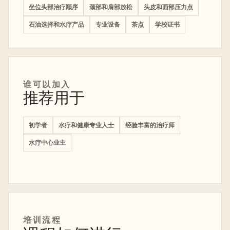
坐位头部治疗顺序
颈部和肩部放松
头皮和面部压力点
石油选择和水疗产品
专业设备
茶点
学校证书
谁可以加入
推荐用于
初学者
水疗和健康专业人士
经验丰富的治疗师
水疗中心业主
培训
流程