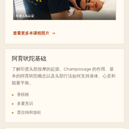
印度人头认证
查看更多本课程照片
阿育吠陀基础
了解印度头部按摩的起源、Champissage 的作用、基
本的阿育吠陀概念以及头部疗法如何支持身体、心灵和
能量平衡。
香槟根
多夏意识
普拉纳和放松