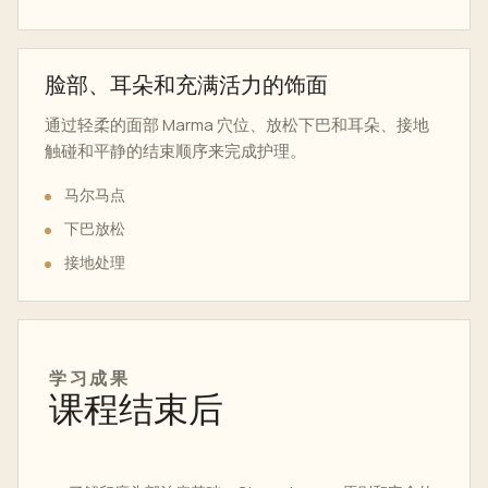
脸部、耳朵和充满活力的饰面
通过轻柔的面部 Marma 穴位、放松下巴和耳朵、接地
触碰和平静的结束顺序来完成护理。
马尔马点
下巴放松
接地处理
学习成果
课程结束后