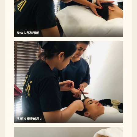
整体头部和颈部
头部按摩缓解压力