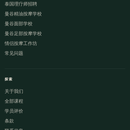
泰国理疗师招聘
曼谷精油按摩学校
曼谷面部学校
曼谷足部按摩学校
情侣按摩工作坊
常见问题
探索
关于我们
全部课程
学员评价
条款