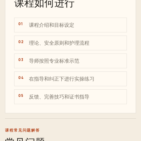
课程如何进行
课程介绍和目标设定
理论、安全原则和护理流程
导师按照专业标准示范
在指导和纠正下进行实操练习
反馈、完善技巧和证书指导
课程常见问题解答