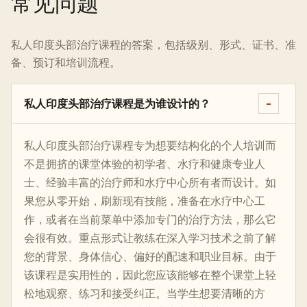
常见问题
私人印度头部治疗课程的答案，包括级别、形式、证书、准
备、预订和培训流程。
私人印度头部治疗课程是为谁设计的？
私人印度头部治疗课程专为想要结构化的个人培训而
不是拥挤的课堂体验的初学者、水疗和健康专业人
士、经验丰富的治疗师和水疗中心所有者而设计。如
果您从零开始，刷新现有技能，准备在水疗中心工
作，或者在当前菜单中添加专门的治疗方法，那么它
会很有效。重点形式让教练在深入学习技术之前了解
您的背景、身体信心、偏好的配速和职业目标。由于
该课程是实用性的，因此您应该能够在整个课堂上轻
松地观察、练习和接受纠正。当学生想要清晰的方