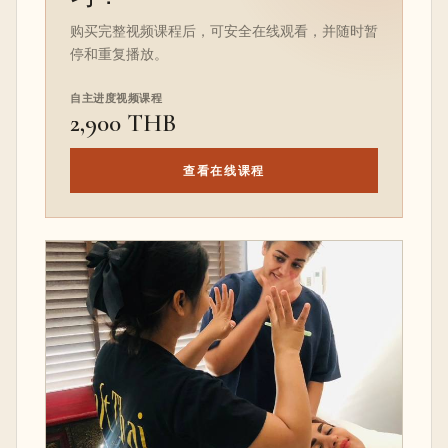
购买完整视频课程后，可安全在线观看，并随时暂
停和重复播放。
自主进度视频课程
2,900 THB
查看在线课程