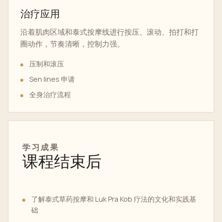
治疗应用
沿着肌肉区域和泰式按摩线进行按压、滚动、拍打和打
圈动作，节奏清晰，控制力强。
压制和滚压
Sen lines 申请
全身治疗流程
学习成果
课程结束后
了解泰式草药按摩和 Luk Pra Kob 疗法的文化和实践基
础