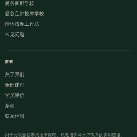
曼谷面部学校
曼谷足部按摩学校
情侣按摩工作坊
常见问题
探索
关于我们
全部课程
学员评价
条款
联系信息
用于比较曼谷泰式按摩课程、私教培训与水疗教育的实用链接。