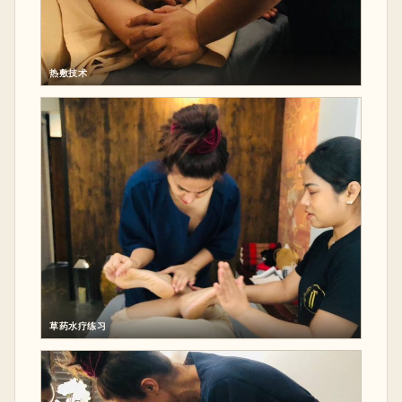
热敷技术
草药水疗练习