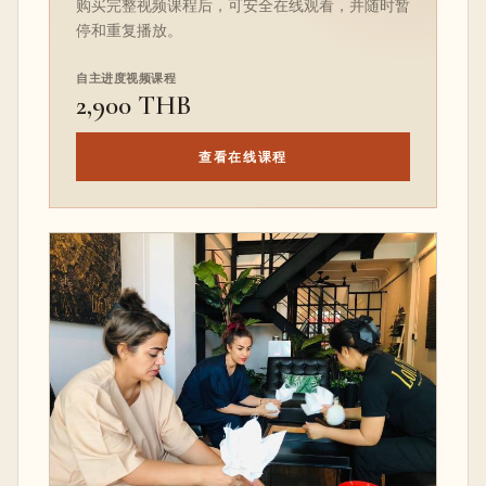
购买完整视频课程后，可安全在线观看，并随时暂
停和重复播放。
自主进度视频课程
2,900 THB
查看在线课程