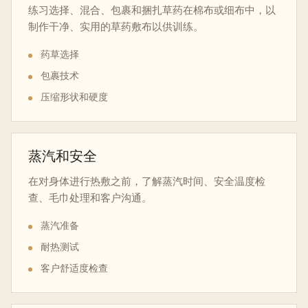
练习选择、混合、包裹和捆扎草药在棉布或细布中，以
制作干净、实用的草药敷布以供训练。
药草选择
包裹技术
压缩形状和硬度
蒸汽和安全
在对身体进行热敷之前，了解蒸汽时间、安全温度检
查、毛巾处理和客户沟通。
蒸汽准备
耐热测试
客户舒适度检查