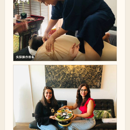
实际操作准备