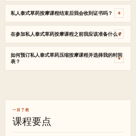
私人泰式草药按摩课程结束后我会收到证书吗？
在参加私人泰式草药按摩课程之前我应该准备什么？
如何预订私人泰式草药压缩按摩课程并选择我的时间
表？
一目了然
课程要点