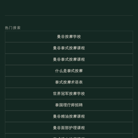
热门搜索
曼谷按摩学校
曼谷泰式按摩课程
曼谷泰式按摩课程
什么是泰式按摩
泰式按摩术语表
世界冠军按摩学校
泰国理疗师招聘
曼谷精油按摩课程
曼谷面部护理课程