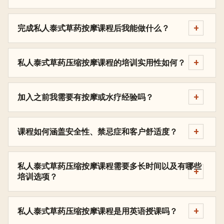
完成私人泰式草药按摩课程后我能做什么？
私人泰式草药压缩按摩课程的培训实用性如何？
加入之前我需要有按摩或水疗经验吗？
课程如何涵盖安全性、禁忌症和客户舒适度？
私人泰式草药压缩按摩课程需要多长时间以及有哪些
培训选项？
私人泰式草药压缩按摩课程是用英语授课吗？