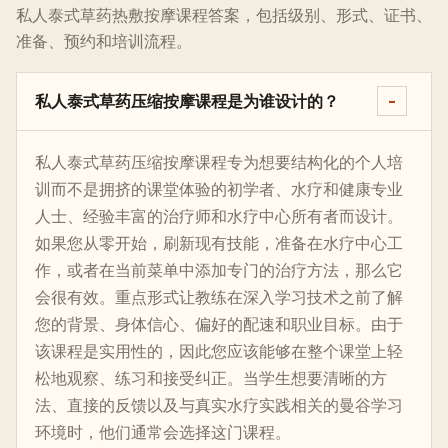
私人泰式草药热敷按摩课程答案，包括级别、形式、证书、
准备、预约和培训流程。
私人泰式草药压缩按摩课程是为谁设计的？
私人泰式草药压缩按摩课程专为想要结构化的个人培
训而不是拥挤的课堂体验的初学者、水疗和健康专业
人士、经验丰富的治疗师和水疗中心所有者而设计。
如果您从零开始，刷新现有技能，准备在水疗中心工
作，或者在当前菜单中添加专门的治疗方法，那么它
会很有效。重点形式让教练在深入学习技术之前了解
您的背景、身体信心、偏好的配速和职业目标。由于
该课程是实用性的，因此您应该能够在整个课堂上轻
松地观察、练习和接受纠正。当学生想要清晰的方
法、直接的反馈以及与真实水疗实践相关的曼谷学习
环境时，他们通常会选择这门课程。