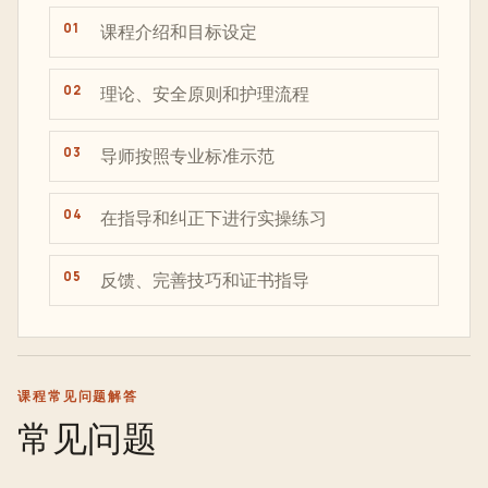
课程介绍和目标设定
理论、安全原则和护理流程
导师按照专业标准示范
在指导和纠正下进行实操练习
反馈、完善技巧和证书指导
课程常见问题解答
常见问题