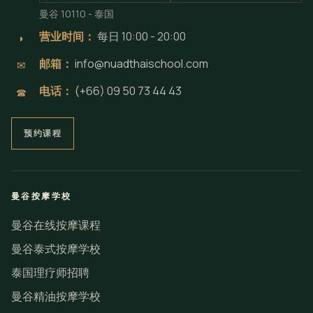
曼谷 10110 - 泰国
营业时间：
每日 10:00 - 20:00
◗
邮箱：
info@nuadthaischool.com
✉
电话：
(+66) 09 50 73 44 43
☎
预约课程
曼谷按摩学校
曼谷在线按摩课程
曼谷泰式按摩学校
泰国理疗师招聘
曼谷精油按摩学校