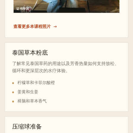
证书培训
查看更多本课程照片
泰国草本粉底
了解常见泰国草药的用途以及芳香热量如何支持放松、
循环和更深层次的水疗体验。
柠檬草和卡菲尔酸橙
姜黄和生姜
樟脑和草本香气
压缩球准备