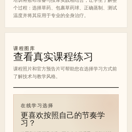
培训将敷布准备与按摩实践相结合，让学生了解整
个过程：选择草药、包裹草药球、正确蒸制、测试
温度并将其应用于专业的全身治疗。
课程图库
查看真实课程练习
课程照片和官方预告片可帮助您在选择学习方式前
了解技术与教学风格。
在线课程预告片
在线学习选择
更喜欢按照自己的节奏学
习？