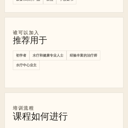
谁可以加入
推荐用于
初学者
水疗和健康专业人士
经验丰富的治疗师
水疗中心业主
培训
流程
课程如何进行