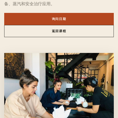
备、蒸汽和安全治疗应用。
询问日期
返回课程