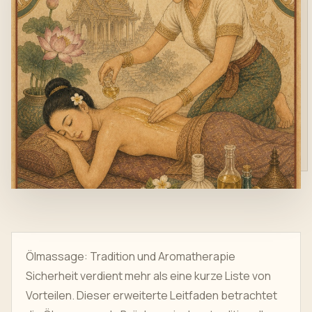
Ölmassage: Tradition und Aromatherapie
Sicherheit verdient mehr als eine kurze Liste von
Vorteilen. Dieser erweiterte Leitfaden betrachtet