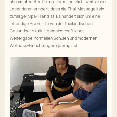
als immaterielles Kulturerbe ist nützlich, weil sie die
Leser daran erinnert, dass die Thai-Massage kein
zufälliger Spa-Trend ist. Es handelt sich um eine
lebendige Praxis, die von der thailändischen
Gesundheitskultur, gemeinschaftlicher
Weitergabe, formellen Schulen und modernen
Wellness-Einrichtungen geprägt ist.