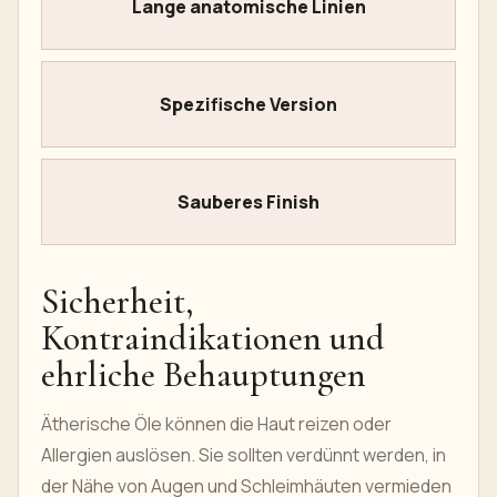
Lange anatomische Linien
Spezifische Version
Sauberes Finish
Sicherheit,
Kontraindikationen und
ehrliche Behauptungen
Ätherische Öle können die Haut reizen oder
Allergien auslösen. Sie sollten verdünnt werden, in
der Nähe von Augen und Schleimhäuten vermieden