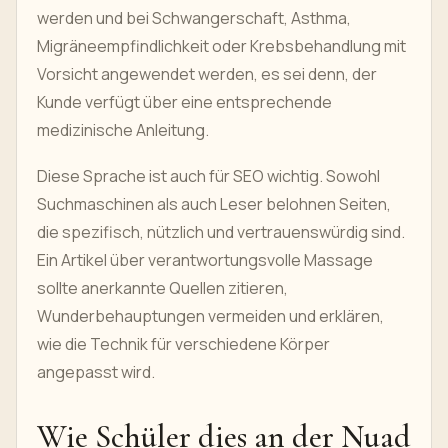
werden und bei Schwangerschaft, Asthma,
Migräneempfindlichkeit oder Krebsbehandlung mit
Vorsicht angewendet werden, es sei denn, der
Kunde verfügt über eine entsprechende
medizinische Anleitung.
Diese Sprache ist auch für SEO wichtig. Sowohl
Suchmaschinen als auch Leser belohnen Seiten,
die spezifisch, nützlich und vertrauenswürdig sind.
Ein Artikel über verantwortungsvolle Massage
sollte anerkannte Quellen zitieren,
Wunderbehauptungen vermeiden und erklären,
wie die Technik für verschiedene Körper
angepasst wird.
Wie Schüler dies an der Nuad