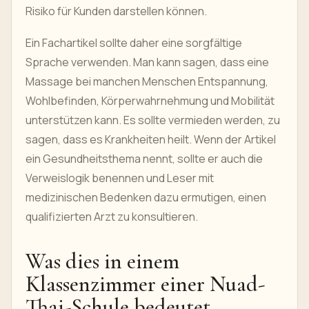
Risiko für Kunden darstellen können.
Ein Fachartikel sollte daher eine sorgfältige
Sprache verwenden. Man kann sagen, dass eine
Massage bei manchen Menschen Entspannung,
Wohlbefinden, Körperwahrnehmung und Mobilität
unterstützen kann. Es sollte vermieden werden, zu
sagen, dass es Krankheiten heilt. Wenn der Artikel
ein Gesundheitsthema nennt, sollte er auch die
Verweislogik benennen und Leser mit
medizinischen Bedenken dazu ermutigen, einen
qualifizierten Arzt zu konsultieren.
Was dies in einem
Klassenzimmer einer Nuad-
Thai-Schule bedeutet