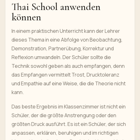
Thai School anwenden
können
In einem praktischen Unterricht kann der Lehrer
dieses Thema in eine Abfolge von Beobachtung,
Demonstration, Partnerübung, Korrektur und
Reflexion umwandeln. Der Schüler sollte die
Technik sowohl geben als auch empfangen, denn
das Empfangen vermittelt Trost, Drucktoleranz
und Empathie auf eine Weise, die die Theorie nicht
kann.
Das beste Ergebnis im Klassenzimmer ist nicht ein
Schüler, der die größte Anstrengung oder den
größten Druck ausführt. Es ist ein Schüler, der sich
anpassen, erklären, beruhigen und im richtigen