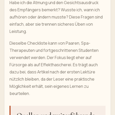
Habe ich die Atmung und den Gesichtsausdruck
des Empfängers bemerkt? Wusste ich, wann ich
aufhören oder ändern musste? Diese Fragen sind
einfach, aber sie trennen sicheres Üben von
Leistung.
Dieselbe Checkliste kann von Paaren, Spa-
Therapeuten und fortgeschrittenen Studenten
verwendet werden. Der Fokus liegt eher auf
Fürsorge als auf Effekthascherei. Es trägt auch
dazu bei, dass Artikel nach der ersten Lektüre
nützlich bleiben, da der Leser eine praktische
Möglichkeit erhält, sein eigenes Lernen zu
beurteilen.