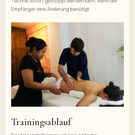
Technik sofort gestoppt werden kann, wenn der
Empfänger eine Änderung benötigt.
Trainingsablauf