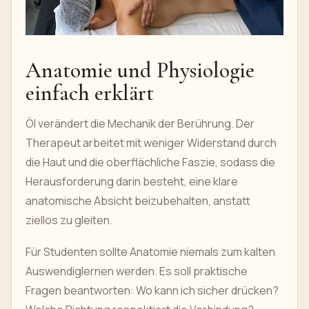
Anatomie und Physiologie
einfach erklärt
Öl verändert die Mechanik der Berührung. Der
Therapeut arbeitet mit weniger Widerstand durch
die Haut und die oberflächliche Faszie, sodass die
Herausforderung darin besteht, eine klare
anatomische Absicht beizubehalten, anstatt
ziellos zu gleiten.
Für Studenten sollte Anatomie niemals zum kalten
Auswendiglernen werden. Es soll praktische
Fragen beantworten: Wo kann ich sicher drücken?