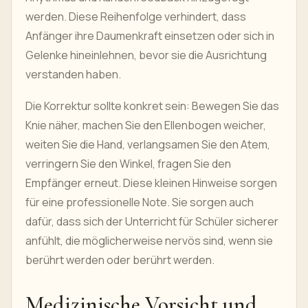
werden. Diese Reihenfolge verhindert, dass
Anfänger ihre Daumenkraft einsetzen oder sich in
Gelenke hineinlehnen, bevor sie die Ausrichtung
verstanden haben.
Die Korrektur sollte konkret sein: Bewegen Sie das
Knie näher, machen Sie den Ellenbogen weicher,
weiten Sie die Hand, verlangsamen Sie den Atem,
verringern Sie den Winkel, fragen Sie den
Empfänger erneut. Diese kleinen Hinweise sorgen
für eine professionelle Note. Sie sorgen auch
dafür, dass sich der Unterricht für Schüler sicherer
anfühlt, die möglicherweise nervös sind, wenn sie
berührt werden oder berührt werden.
Medizinische Vorsicht und