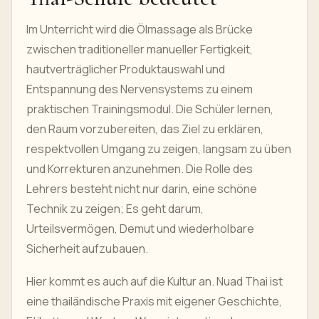
Im Unterricht wird die Ölmassage als Brücke
zwischen traditioneller manueller Fertigkeit,
hautverträglicher Produktauswahl und
Entspannung des Nervensystems zu einem
praktischen Trainingsmodul. Die Schüler lernen,
den Raum vorzubereiten, das Ziel zu erklären,
respektvollen Umgang zu zeigen, langsam zu üben
und Korrekturen anzunehmen. Die Rolle des
Lehrers besteht nicht nur darin, eine schöne
Technik zu zeigen; Es geht darum,
Urteilsvermögen, Demut und wiederholbare
Sicherheit aufzubauen.
Hier kommt es auch auf die Kultur an. Nuad Thai ist
eine thailändische Praxis mit eigener Geschichte,