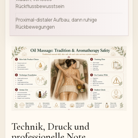
Rückflussbewusstsein
Proximal-distaler Aufbau, dann ruhige
Rückbewegungen
Technik, Druck und
professionelle Note