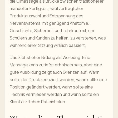
die Ölmassage als Brücke zwischen traditioneller
manueller Fertigkeit, hautverträglicher
Produktauswahl und Entspannung des
Nervensystems, mit genügend Anatomie,
Geschichte, Sicherheit und Lehrkontext, um
Schülern und Kunden zu helfen, zu verstehen, was
während einer Sitzung wirklich passiert.
Das Ziel ist eher Bildung als Werbung. Eine
Massage kann zutiefst erholsam sein, aber eine
gute Ausbildung zeigt auch Grenzen auf: Wann
sollte der Druck reduziert werden, wann sollte eine
Position geändert werden, wann sollte eine
Technik vermieden werden und wann sollte ein
Klient ärztlichen Rat einholen.