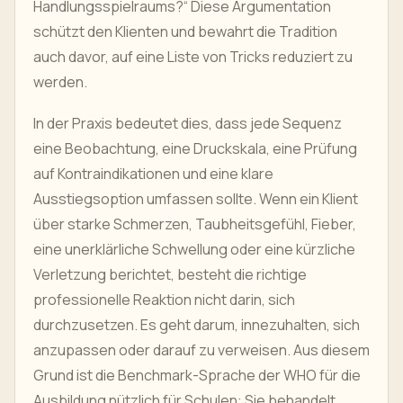
Handlungsspielraums?“ Diese Argumentation
schützt den Klienten und bewahrt die Tradition
auch davor, auf eine Liste von Tricks reduziert zu
werden.
In der Praxis bedeutet dies, dass jede Sequenz
eine Beobachtung, eine Druckskala, eine Prüfung
auf Kontraindikationen und eine klare
Ausstiegsoption umfassen sollte. Wenn ein Klient
über starke Schmerzen, Taubheitsgefühl, Fieber,
eine unerklärliche Schwellung oder eine kürzliche
Verletzung berichtet, besteht die richtige
professionelle Reaktion nicht darin, sich
durchzusetzen. Es geht darum, innezuhalten, sich
anzupassen oder darauf zu verweisen. Aus diesem
Grund ist die Benchmark-Sprache der WHO für die
Ausbildung nützlich für Schulen: Sie behandelt