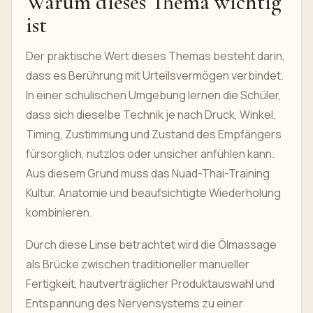
Warum dieses Thema wichtig
ist
Der praktische Wert dieses Themas besteht darin,
dass es Berührung mit Urteilsvermögen verbindet.
In einer schulischen Umgebung lernen die Schüler,
dass sich dieselbe Technik je nach Druck, Winkel,
Timing, Zustimmung und Zustand des Empfängers
fürsorglich, nutzlos oder unsicher anfühlen kann.
Aus diesem Grund muss das Nuad-Thai-Training
Kultur, Anatomie und beaufsichtigte Wiederholung
kombinieren.
Durch diese Linse betrachtet wird die Ölmassage
als Brücke zwischen traditioneller manueller
Fertigkeit, hautverträglicher Produktauswahl und
Entspannung des Nervensystems zu einer