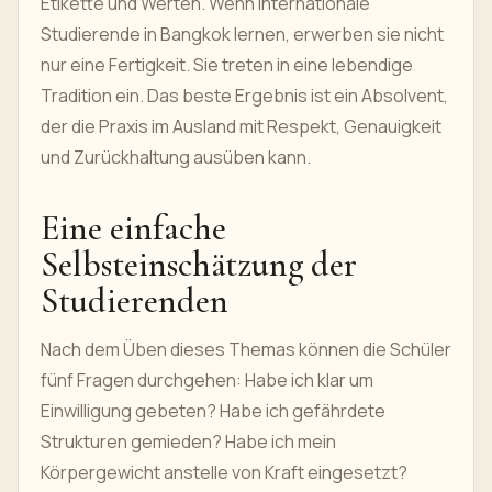
Etikette und Werten. Wenn internationale
Studierende in Bangkok lernen, erwerben sie nicht
nur eine Fertigkeit. Sie treten in eine lebendige
Tradition ein. Das beste Ergebnis ist ein Absolvent,
der die Praxis im Ausland mit Respekt, Genauigkeit
und Zurückhaltung ausüben kann.
Eine einfache
Selbsteinschätzung der
Studierenden
Nach dem Üben dieses Themas können die Schüler
fünf Fragen durchgehen: Habe ich klar um
Einwilligung gebeten? Habe ich gefährdete
Strukturen gemieden? Habe ich mein
Körpergewicht anstelle von Kraft eingesetzt?