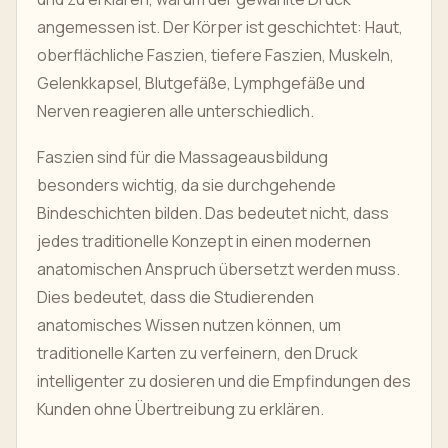
angemessen ist. Der Körper ist geschichtet: Haut,
oberflächliche Faszien, tiefere Faszien, Muskeln,
Gelenkkapsel, Blutgefäße, Lymphgefäße und
Nerven reagieren alle unterschiedlich.
Faszien sind für die Massageausbildung
besonders wichtig, da sie durchgehende
Bindeschichten bilden. Das bedeutet nicht, dass
jedes traditionelle Konzept in einen modernen
anatomischen Anspruch übersetzt werden muss.
Dies bedeutet, dass die Studierenden
anatomisches Wissen nutzen können, um
traditionelle Karten zu verfeinern, den Druck
intelligenter zu dosieren und die Empfindungen des
Kunden ohne Übertreibung zu erklären.