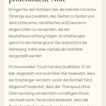
Bringen Sie den Schülern bei, die kleinste nützliche
Ölmenge auszuwählen, das Gleiten zu testen und
dann Unterarme, Handflächen und Daumen in
langen Linien zu verwenden, die der
Muskelfaserrichtung folgen. Aromatherapie
gehört in den Hintergrund: Sie unterstützt die
Stimmung, sollte aber niemals als Heilmittel
dargestellt werden.
Professioneller Touch hat drei Qualitäten: Er ist
klar, abgestuft und reversibel. Klar bedeutet, dass
der Empfänger versteht, wohin der Kontakt führt.
Abgestuft bedeutet, dass der Therapeut ohne
Überraschung von leichtem zu mäßigem Druck
wechseln kann. Reversibel bedeutet, dass die