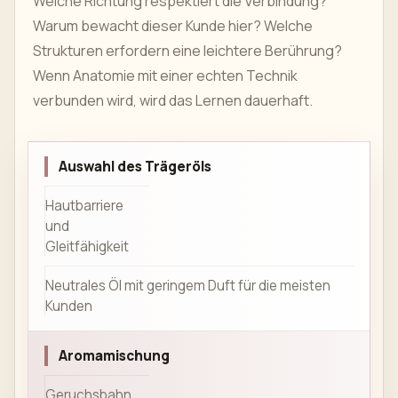
Welche Richtung respektiert die Verbindung?
Warum bewacht dieser Kunde hier? Welche
Strukturen erfordern eine leichtere Berührung?
Wenn Anatomie mit einer echten Technik
verbunden wird, wird das Lernen dauerhaft.
Auswahl des Trägeröls
Hautbarriere
und
Gleitfähigkeit
Neutrales Öl mit geringem Duft für die meisten
Kunden
Aromamischung
Geruchsbahn