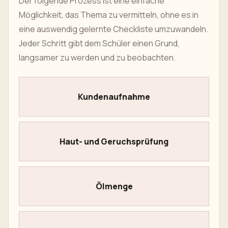
Der folgende Prozess ist eine einfache
Möglichkeit, das Thema zu vermitteln, ohne es in
eine auswendig gelernte Checkliste umzuwandeln.
Jeder Schritt gibt dem Schüler einen Grund,
langsamer zu werden und zu beobachten.
Kundenaufnahme
Haut- und Geruchsprüfung
Ölmenge