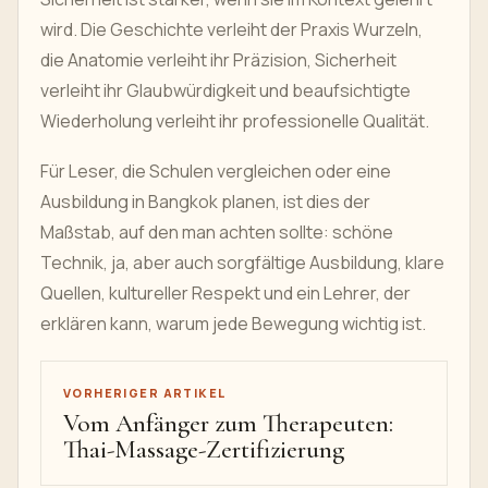
wird. Die Geschichte verleiht der Praxis Wurzeln,
die Anatomie verleiht ihr Präzision, Sicherheit
verleiht ihr Glaubwürdigkeit und beaufsichtigte
Wiederholung verleiht ihr professionelle Qualität.
Für Leser, die Schulen vergleichen oder eine
Ausbildung in Bangkok planen, ist dies der
Maßstab, auf den man achten sollte: schöne
Technik, ja, aber auch sorgfältige Ausbildung, klare
Quellen, kultureller Respekt und ein Lehrer, der
erklären kann, warum jede Bewegung wichtig ist.
VORHERIGER ARTIKEL
Vom Anfänger zum Therapeuten:
Thai-Massage-Zertifizierung