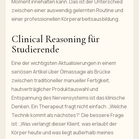
Moment innehalten kann. Das ist der Unterschied
zwischen einer auswendig gelernten Routine und
einer professionellen Körperarbeitsausbildung.
Clinical Reasoning für
Studierende
Eine der wichtigsten Aktualisierungen in einem
seriösen Artikel über Ölmassage als Brücke
zwischen traditioneller manueller Fertigkeit,
hautverträglicher Produktauswahl und
Entspannung des Nervensystems ist das klinische
Denken. Ein Therapeut fragt nicht einfach: „Welche
Technik kommt als nächstes?“ Die bessere Frage
ist: „Was verlangt dieser Klient, was erlaubt der
Körper heute und was liegt außerhalb meines