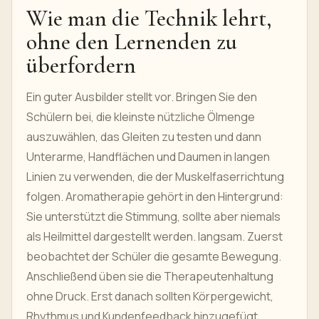
Wie man die Technik lehrt,
ohne den Lernenden zu
überfordern
Ein guter Ausbilder stellt vor. Bringen Sie den
Schülern bei, die kleinste nützliche Ölmenge
auszuwählen, das Gleiten zu testen und dann
Unterarme, Handflächen und Daumen in langen
Linien zu verwenden, die der Muskelfaserrichtung
folgen. Aromatherapie gehört in den Hintergrund:
Sie unterstützt die Stimmung, sollte aber niemals
als Heilmittel dargestellt werden. langsam. Zuerst
beobachtet der Schüler die gesamte Bewegung.
Anschließend üben sie die Therapeutenhaltung
ohne Druck. Erst danach sollten Körpergewicht,
Rhythmus und Kundenfeedback hinzugefügt