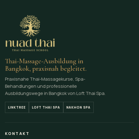
Thai-Massage-Ausbildung in
Bangkok, praxisnah begleitet.
Praxisnahe Thai-Massagekurse, Spa-
Behandlungen und professionelle
Ausbildungswege in Bangkok von Loft Thai Spa.
LINKTREE
LOFT THAI SPA
NAKHON SPA
KONTAKT