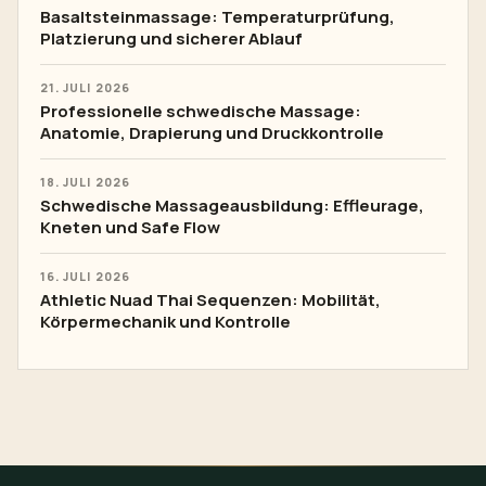
Basaltsteinmassage: Temperaturprüfung,
Platzierung und sicherer Ablauf
21. JULI 2026
Professionelle schwedische Massage:
Anatomie, Drapierung und Druckkontrolle
18. JULI 2026
Schwedische Massageausbildung: Effleurage,
Kneten und Safe Flow
16. JULI 2026
Athletic Nuad Thai Sequenzen: Mobilität,
Körpermechanik und Kontrolle