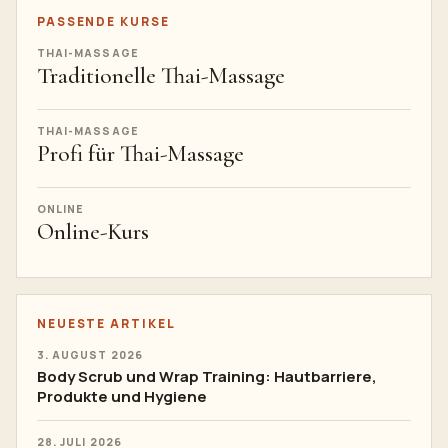
PASSENDE KURSE
THAI-MASSAGE
Traditionelle Thai-Massage
THAI-MASSAGE
Profi für Thai-Massage
ONLINE
Online-Kurs
NEUESTE ARTIKEL
3. AUGUST 2026
Body Scrub und Wrap Training: Hautbarriere,
Produkte und Hygiene
28. JULI 2026