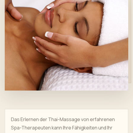
Das Erlernen der Thai-Massage von erfahrenen
Spa-Therapeuten kann Ihre Fähigkeiten und Ihr