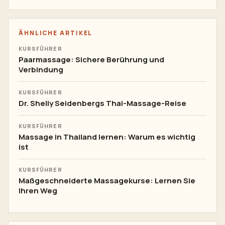
ÄHNLICHE ARTIKEL
KURSFÜHRER
Paarmassage: Sichere Berührung und
Verbindung
KURSFÜHRER
Dr. Shelly Seidenbergs Thai-Massage-Reise
KURSFÜHRER
Massage in Thailand lernen: Warum es wichtig
ist
KURSFÜHRER
Maßgeschneiderte Massagekurse: Lernen Sie
Ihren Weg