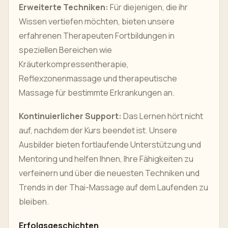
Erweiterte Techniken:
Für diejenigen, die ihr
Wissen vertiefen möchten, bieten unsere
erfahrenen Therapeuten Fortbildungen in
speziellen Bereichen wie
Kräuterkompressentherapie,
Reflexzonenmassage und therapeutische
Massage für bestimmte Erkrankungen an.
Kontinuierlicher Support:
Das Lernen hört nicht
auf, nachdem der Kurs beendet ist. Unsere
Ausbilder bieten fortlaufende Unterstützung und
Mentoring und helfen Ihnen, Ihre Fähigkeiten zu
verfeinern und über die neuesten Techniken und
Trends in der Thai-Massage auf dem Laufenden zu
bleiben.
Erfolgsgeschichten