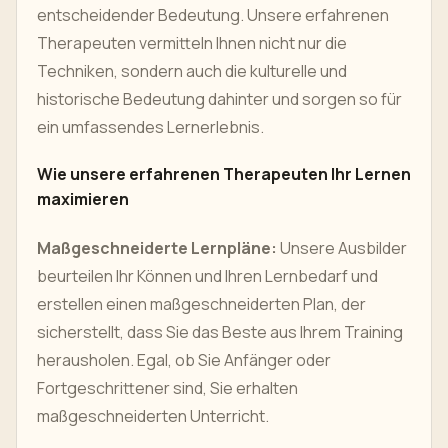
entscheidender Bedeutung. Unsere erfahrenen
Therapeuten vermitteln Ihnen nicht nur die
Techniken, sondern auch die kulturelle und
historische Bedeutung dahinter und sorgen so für
ein umfassendes Lernerlebnis.
Wie unsere erfahrenen Therapeuten Ihr Lernen
maximieren
Maßgeschneiderte Lernpläne:
Unsere Ausbilder
beurteilen Ihr Können und Ihren Lernbedarf und
erstellen einen maßgeschneiderten Plan, der
sicherstellt, dass Sie das Beste aus Ihrem Training
herausholen. Egal, ob Sie Anfänger oder
Fortgeschrittener sind, Sie erhalten
maßgeschneiderten Unterricht.