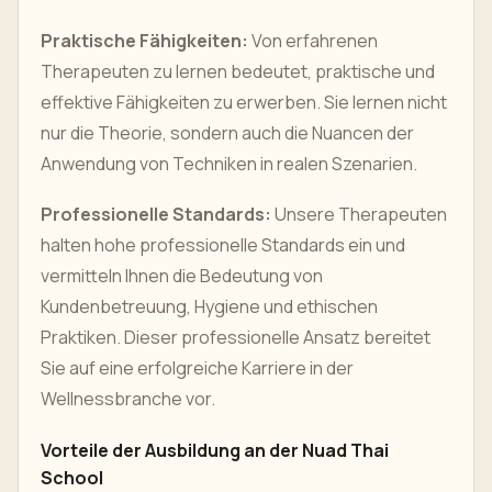
Praktische Fähigkeiten:
Von erfahrenen
Therapeuten zu lernen bedeutet, praktische und
effektive Fähigkeiten zu erwerben. Sie lernen nicht
nur die Theorie, sondern auch die Nuancen der
Anwendung von Techniken in realen Szenarien.
Professionelle Standards:
Unsere Therapeuten
halten hohe professionelle Standards ein und
vermitteln Ihnen die Bedeutung von
Kundenbetreuung, Hygiene und ethischen
Praktiken. Dieser professionelle Ansatz bereitet
Sie auf eine erfolgreiche Karriere in der
Wellnessbranche vor.
Vorteile der Ausbildung an der Nuad Thai
School