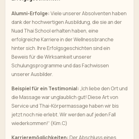
Alumni-Erfolge:
Viele unserer Absolventen haben
dank der hochwertigen Ausbildung, die sie an der
Nuad Thai School erhalten haben, eine
erfolgreiche Karriere in der Wellnessbranche
hinter sich. Ihre Erfolgsgeschichten sind ein
Beweis für die Wirksamkeit unserer
Schulungsprogramme und das Fachwissen
unserer Ausbilder.
Beispiel für ein Testimonial:
„Ich liebe den Ort und
die Massage war unglaublich gut! Diese Art von
Service und Thai-Körpermassage haben wir bis
jetzt noch nie erlebt. Wir werden auf jeden Fall
wiederkommen!“ (Kim.C)
Karrieremöglichkeiten:
Der Abschluss eines