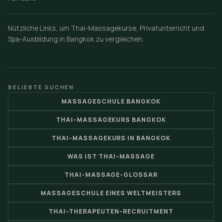
Nützliche Links, um Thai-Massagekurse, Privatunterricht und
Spa-Ausbildung in Bangkok zu vergleichen.
BELIEBTE SUCHEN
MASSAGESCHULE BANGKOK
THAI-MASSAGEKURS BANGKOK
THAI-MASSAGEKURS IN BANGKOK
WAS IST THAI-MASSAGE
THAI-MASSAGE-GLOSSAR
MASSAGESCHULE EINES WELTMEISTERS
THAI-THERAPEUTEN-RECRUITMENT