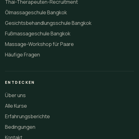
Thai-Therapeuten-Recruitment
Ölmassageschule Bangkok
Gesichtsbehandlungsschule Bangkok
Fußmassageschule Bangkok
Massage-Workshop für Paare
Häufige Fragen
ENTDECKEN
Über uns
Alle Kurse
Erfahrungsberichte
Bedingungen
Kontakt