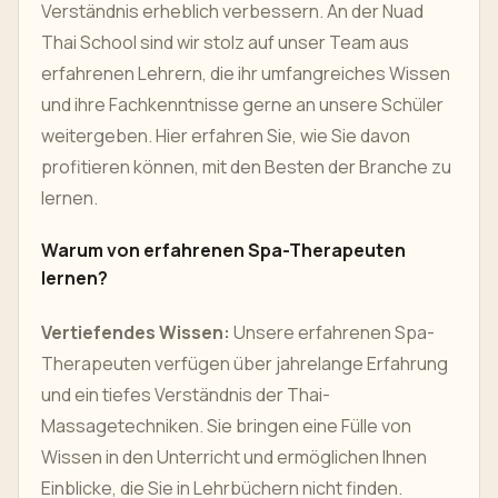
Verständnis erheblich verbessern. An der Nuad
Thai School sind wir stolz auf unser Team aus
erfahrenen Lehrern, die ihr umfangreiches Wissen
und ihre Fachkenntnisse gerne an unsere Schüler
weitergeben. Hier erfahren Sie, wie Sie davon
profitieren können, mit den Besten der Branche zu
lernen.
Warum von erfahrenen Spa-Therapeuten
lernen?
Vertiefendes Wissen:
Unsere erfahrenen Spa-
Therapeuten verfügen über jahrelange Erfahrung
und ein tiefes Verständnis der Thai-
Massagetechniken. Sie bringen eine Fülle von
Wissen in den Unterricht und ermöglichen Ihnen
Einblicke, die Sie in Lehrbüchern nicht finden.