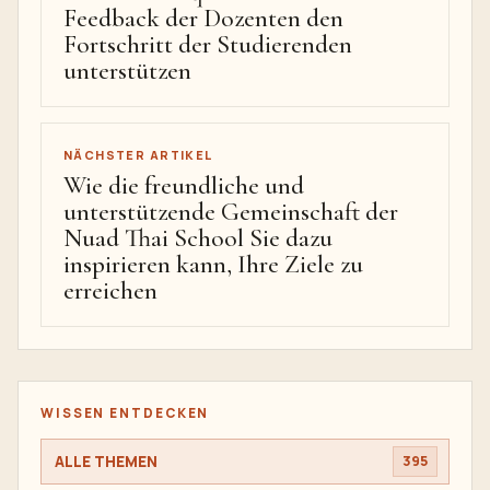
Feedback der Dozenten den
Fortschritt der Studierenden
unterstützen
NÄCHSTER ARTIKEL
Wie die freundliche und
unterstützende Gemeinschaft der
Nuad Thai School Sie dazu
inspirieren kann, Ihre Ziele zu
erreichen
WISSEN ENTDECKEN
ALLE THEMEN
395