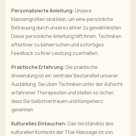
Personalisierte Anleitung:
Unsere
Klassengrößen sind klein, um eine persönliche
Betreuung durch unsere Lehrer zu gewährleisten.
Diese persönliche Anleitung hilft Ihnen, Techniken
effektiver zu beherrschen und sofortiges
Feedback zu Ihrer Leistung zu erhalten.
Praktische Erfahrung:
Die praktische
Anwendung ist ein zentraler Bestandteil unserer
Ausbildung. Sie üben Techniken unter der Aufsicht
erfahrener Therapeuten und stellen so sicher,
dass Sie Selbstvertrauen und Kompetenz
gewinnen.
Kulturelles Eintauchen:
Das Verständnis des
kulturellen Kontexts der Thai-Massage ist von