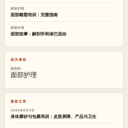
面部护理
面部雕塑培训：完整指南
面部护理
面部按摩：解剖学和淋巴流动
相关课程
面部的
面部护理
最新文章
2026年8月3日
身体磨砂与包裹培训：皮肤屏障、产品与卫生