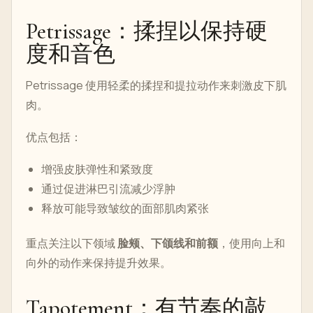
Petrissage：揉捏以保持硬
度和音色
Petrissage 使用轻柔的揉捏和提拉动作来刺激皮下肌
肉。
优点包括：
增强皮肤弹性和紧致度
通过促进淋巴引流减少浮肿
释放可能导致皱纹的面部肌肉紧张
重点关注以下领域
脸颊、下颌线和前额
，使用向上和
向外的动作来保持提升效果。
Tapotement：有节奏的敲