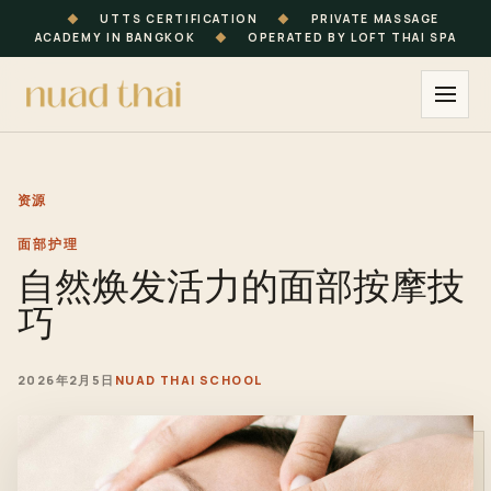
◆
UTTS CERTIFICATION
◆
PRIVATE MASSAGE
ACADEMY IN BANGKOK
◆
OPERATED BY LOFT THAI SPA
资源
面部护理
自然焕发活力的面部按摩技
巧
2026年2月5日
NUAD THAI SCHOOL