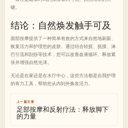
键。
结论：自然焕发触手可及
面部按摩提供了一种简单有效的方式来自然地刷新、
恢复活力和护理您的皮肤。通过结合轻抚、抚摸、淋
巴引流和刮痧等技术，您可以改善血液循环、释放紧
张并增强自然光泽。
无论是在家还是在水疗中心，这些方法都是自我护理
的有力工具，帮助您从内到外焕发活力。
上一篇文章
足部按摩和反射疗法：释放脚下
的力量