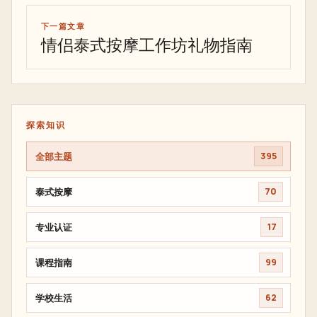
下一篇文章
情侣泰式按摩工作坊礼物指南
探索知识
全部主题
395
泰式按摩
70
专业认证
17
课程指南
99
学校生活
62