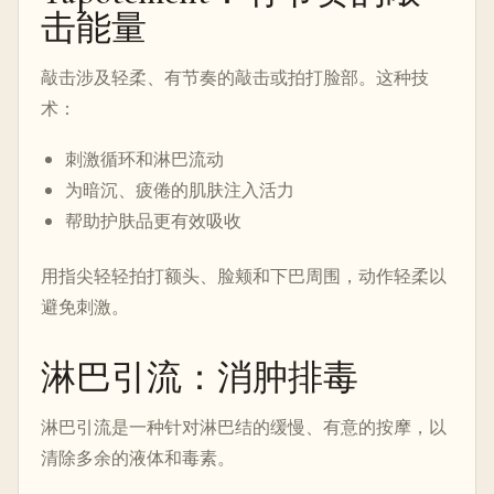
击能量
敲击涉及轻柔、有节奏的敲击或拍打脸部。这种技
术：
刺激循环和淋巴流动
为暗沉、疲倦的肌肤注入活力
帮助护肤品更有效吸收
用指尖轻轻拍打额头、脸颊和下巴周围，动作轻柔以
避免刺激。
淋巴引流：消肿排毒
淋巴引流是一种针对淋巴结的缓慢、有意的按摩，以
清除多余的液体和毒素。