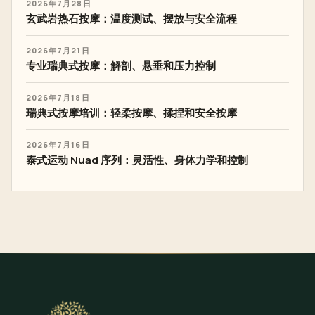
2026年7月28日
玄武岩热石按摩：温度测试、摆放与安全流程
2026年7月21日
专业瑞典式按摩：解剖、悬垂和压力控制
2026年7月18日
瑞典式按摩培训：轻柔按摩、揉捏和安全按摩
2026年7月16日
泰式运动 Nuad 序列：灵活性、身体力学和控制