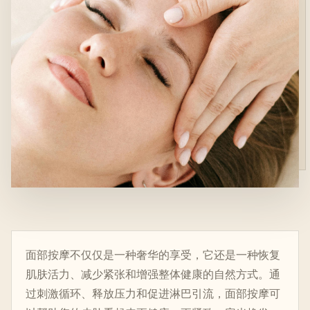
面部按摩不仅仅是一种奢华的享受，它还是一种恢复
肌肤活力、减少紧张和增强整体健康的自然方式。通
过刺激循环、释放压力和促进淋巴引流，面部按摩可