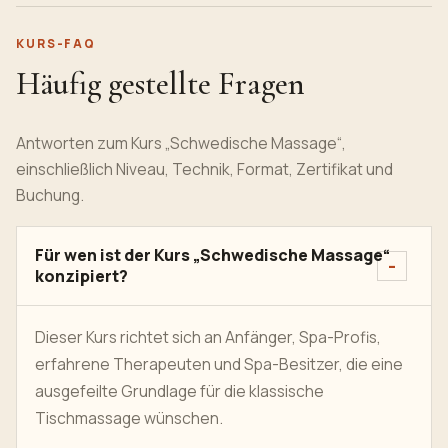
KURS-FAQ
Häufig gestellte Fragen
Antworten zum Kurs „Schwedische Massage“,
einschließlich Niveau, Technik, Format, Zertifikat und
Buchung.
Für wen ist der Kurs „Schwedische Massage“
konzipiert?
Dieser Kurs richtet sich an Anfänger, Spa-Profis,
erfahrene Therapeuten und Spa-Besitzer, die eine
ausgefeilte Grundlage für die klassische
Tischmassage wünschen.