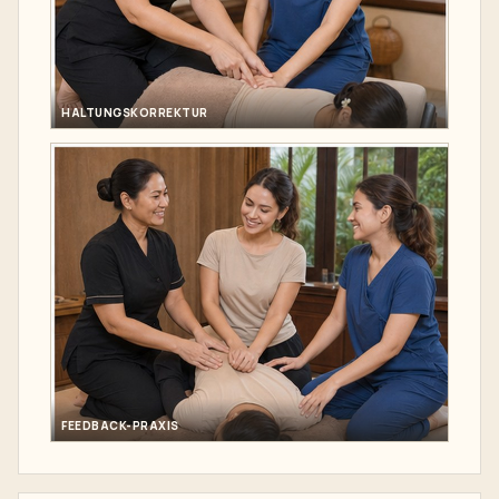
HALTUNGSKORREKTUR
FEEDBACK-PRAXIS