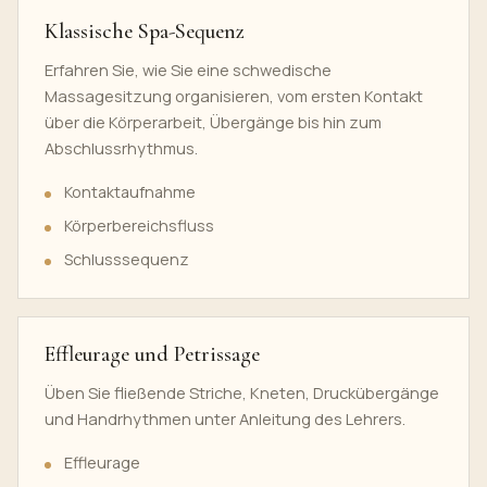
Klassische Spa-Sequenz
Erfahren Sie, wie Sie eine schwedische
Massagesitzung organisieren, vom ersten Kontakt
über die Körperarbeit, Übergänge bis hin zum
Abschlussrhythmus.
Kontaktaufnahme
Körperbereichsfluss
Schlusssequenz
Effleurage und Petrissage
Üben Sie fließende Striche, Kneten, Druckübergänge
und Handrhythmen unter Anleitung des Lehrers.
Effleurage