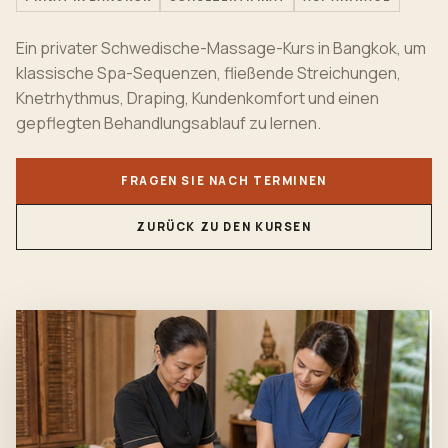
Ein privater Schwedische-Massage-Kurs in Bangkok, um
klassische Spa-Sequenzen, fließende Streichungen,
Knetrhythmus, Draping, Kundenkomfort und einen
gepflegten Behandlungsablauf zu lernen.
FRAGEN SIE NACH TERMINEN
ZURÜCK ZU DEN KURSEN