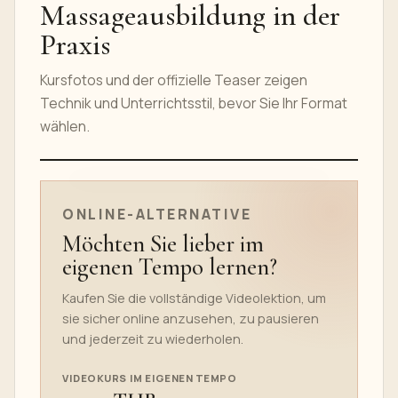
Massageausbildung in der
Praxis
Kursfotos und der offizielle Teaser zeigen
Technik und Unterrichtsstil, bevor Sie Ihr Format
wählen.
TEASER DES ONLINEKURSES
ONLINE-ALTERNATIVE
Möchten Sie lieber im
eigenen Tempo lernen?
Kaufen Sie die vollständige Videolektion, um
sie sicher online anzusehen, zu pausieren
und jederzeit zu wiederholen.
VIDEOKURS IM EIGENEN TEMPO