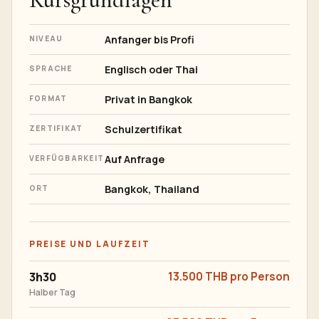
Anfanger bis Profi
NIVEAU
Englisch oder Thai
SPRACHE
Privat in Bangkok
FORMAT
Schulzertifikat
ZERTIFIKAT
Auf Anfrage
VERFÜGBARKEIT
Bangkok, Thailand
ORT
PREISE UND LAUFZEIT
3h30
13.500 THB pro Person
Halber Tag