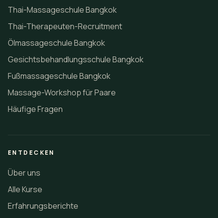
Thai-Massageschule Bangkok
Thai-Therapeuten-Recruitment
Ölmassageschule Bangkok
Gesichtsbehandlungsschule Bangkok
Fußmassageschule Bangkok
Massage-Workshop für Paare
Häufige Fragen
ENTDECKEN
Über uns
Alle Kurse
Erfahrungsberichte