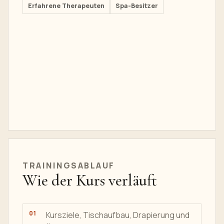
Erfahrene Therapeuten
Spa-Besitzer
TRAININGSABLAUF
Wie der Kurs verläuft
Kursziele, Tischaufbau, Drapierung und