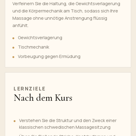
Verfeinern Sie die Haltung, die Gewichtsverlagerung
und die Körpermechanik am Tisch, sodass sich Ihre
Massage ohne unnötige Anstrengung flüssig
anfühlt.
Gewichtsverlagerung
Tischmechanik
Vorbeugung gegen Ermüdung
LERNZIELE
Nach dem Kurs
Verstehen Sie die Struktur und den Zweck einer
klassischen schwedischen Massagesitzung