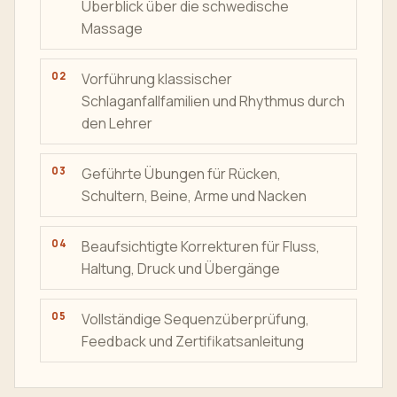
Überblick über die schwedische
Massage
Vorführung klassischer
Schlaganfallfamilien und Rhythmus durch
den Lehrer
Geführte Übungen für Rücken,
Schultern, Beine, Arme und Nacken
Beaufsichtigte Korrekturen für Fluss,
Haltung, Druck und Übergänge
Vollständige Sequenzüberprüfung,
Feedback und Zertifikatsanleitung