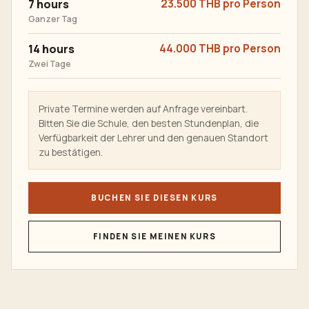
7 hours
23.500 THB pro Person
Ganzer Tag
14 hours
44.000 THB pro Person
Zwei Tage
Private Termine werden auf Anfrage vereinbart.
Bitten Sie die Schule, den besten Stundenplan, die
Verfügbarkeit der Lehrer und den genauen Standort
zu bestätigen.
BUCHEN SIE DIESEN KURS
FINDEN SIE MEINEN KURS