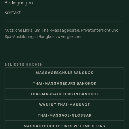
Bedingungen
Kontakt
Nützliche Links, um Thai-Massagekurse, Privatunterricht und
Spa-Ausbildung in Bangkok zu vergleichen.
BELIEBTE SUCHEN
MASSAGESCHULE BANGKOK
THAI-MASSAGEKURS BANGKOK
THAI-MASSAGEKURS IN BANGKOK
WAS IST THAI-MASSAGE
THAI-MASSAGE-GLOSSAR
MASSAGESCHULE EINES WELTMEISTERS