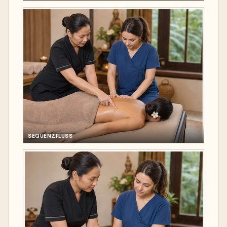
SEQUENZFLUSS