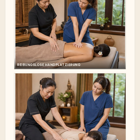
REIBUNGSLOSE HANDPLATZIERUNG