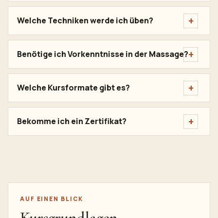
Welche Techniken werde ich üben?
Benötige ich Vorkenntnisse in der Massage?
Welche Kursformate gibt es?
Bekomme ich ein Zertifikat?
AUF EINEN BLICK
Kursgrundlagen