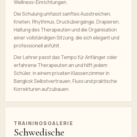
Wellness-Einrichtungen.
Die Schulung umfasst sanftes Ausstreichen,
Kneten, Rhythmus, Druckübergänge, Drapieren,
Haltung des Therapeuten und die Organisation
einer vollständigen Sitzung, die sich elegant und
professionell anfühlt.
Der Lehrer passt das Tempo für Anfänger oder
erfahrene Therapeuten an und hilft jedem
Schüler, in einem privaten Klassenzimmer in
Bangkok Selbstvertrauen, Fluss und praktische
Korrekturen aufzubauen.
TRAININGSGALERIE
Schwedische