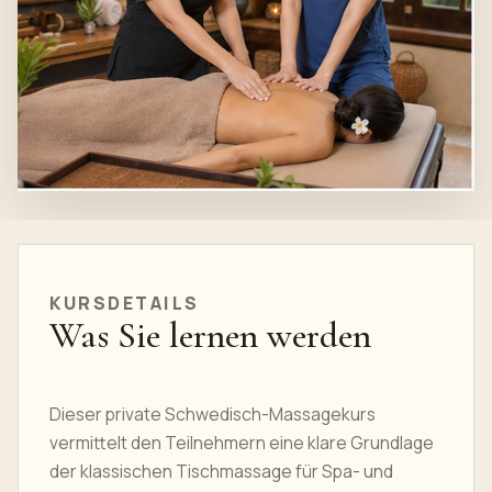
KURSDETAILS
Was Sie lernen werden
Dieser private Schwedisch-Massagekurs
vermittelt den Teilnehmern eine klare Grundlage
der klassischen Tischmassage für Spa- und