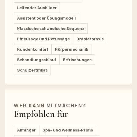
Leitender Ausbilder
Assistent oder Übungsmodell
Klassische schwedische Sequenz
Effleurage und Petrissage
Drapierpraxis
Kundenkomfort
Körpermechanik
Behandlungsablauf
Erfrischungen
Schulzertifikat
WER KANN MITMACHEN?
Empfohlen für
Anfänger
Spa- und Wellness-Profis