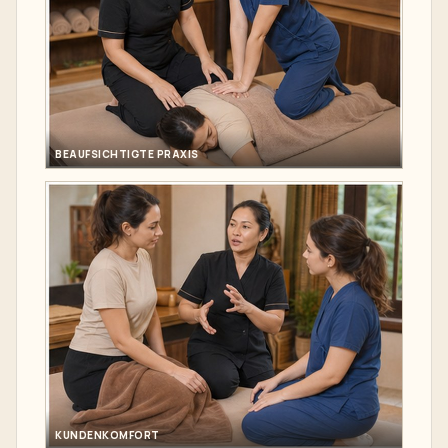
BEAUFSICHTIGTE PRAXIS
KUNDENKOMFORT