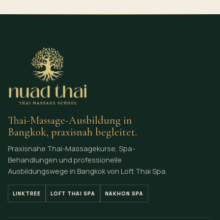
Thai-Massage-Ausbildung in
Bangkok, praxisnah begleitet.
Praxisnahe Thai-Massagekurse, Spa-
Behandlungen und professionelle
Ausbildungswege in Bangkok von Loft Thai Spa.
LINKTREE
LOFT THAI SPA
NAKHON SPA