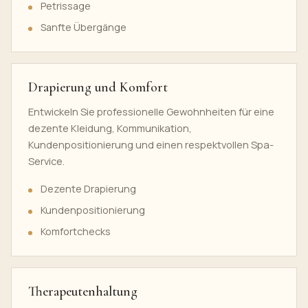
Petrissage
Sanfte Übergänge
Drapierung und Komfort
Entwickeln Sie professionelle Gewohnheiten für eine
dezente Kleidung, Kommunikation,
Kundenpositionierung und einen respektvollen Spa-
Service.
Dezente Drapierung
Kundenpositionierung
Komfortchecks
Therapeutenhaltung