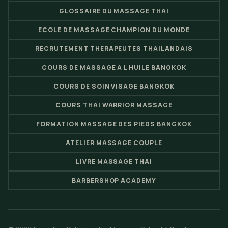
GLOSSAIRE DU MASSAGE THAI
ECOLE DE MASSAGE CHAMPION DU MONDE
RECRUTEMENT THERAPEUTES THAILANDAIS
COURS DE MASSAGE A L HUILE BANGKOK
COURS DE SOIN VISAGE BANGKOK
COURS THAI WARRIOR MASSAGE
FORMATION MASSAGE DES PIEDS BANGKOK
ATELIER MASSAGE COUPLE
LIVRE MASSAGE THAI
BARBERSHOP ACADEMY