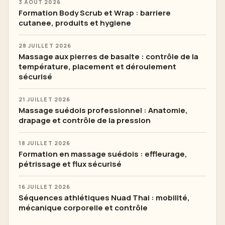
3 AOÛT 2026
Formation Body Scrub et Wrap : barriere
cutanee, produits et hygiene
28 JUILLET 2026
Massage aux pierres de basalte : contrôle de la
température, placement et déroulement
sécurisé
21 JUILLET 2026
Massage suédois professionnel : Anatomie,
drapage et contrôle de la pression
18 JUILLET 2026
Formation en massage suédois : effleurage,
pétrissage et flux sécurisé
16 JUILLET 2026
Séquences athlétiques Nuad Thai : mobilité,
mécanique corporelle et contrôle