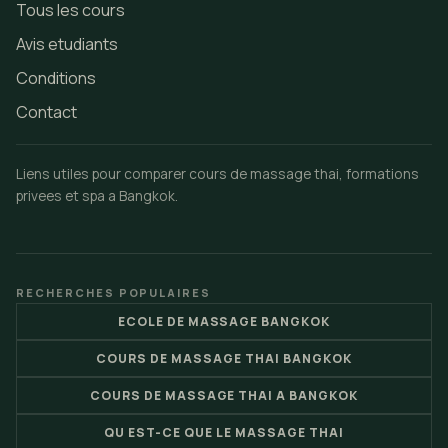
Tous les cours
Avis etudiants
Conditions
Contact
Liens utiles pour comparer cours de massage thai, formations
privees et spa a Bangkok.
RECHERCHES POPULAIRES
ECOLE DE MASSAGE BANGKOK
COURS DE MASSAGE THAI BANGKOK
COURS DE MASSAGE THAI A BANGKOK
QU EST-CE QUE LE MASSAGE THAI