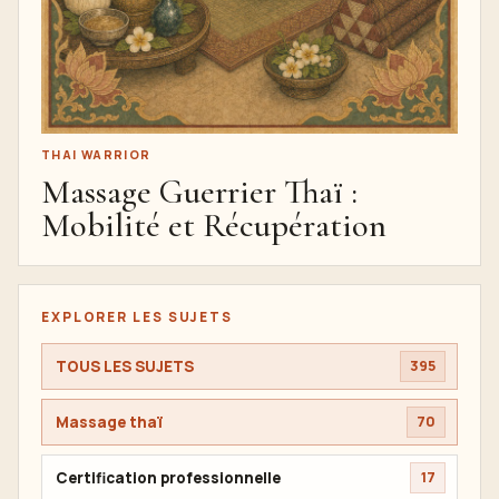
THAI WARRIOR
Massage Guerrier Thaï :
Mobilité et Récupération
EXPLORER LES SUJETS
TOUS LES SUJETS
395
Massage thaï
70
Certification professionnelle
17