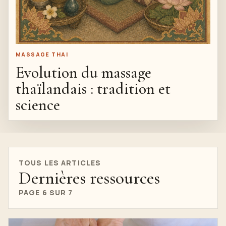
MASSAGE THAI
Evolution du massage
thaïlandais : tradition et
science
TOUS LES ARTICLES
Dernières ressources
PAGE 6 SUR 7