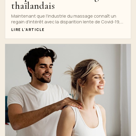
thaïlandais
Maintenant que l'industrie du massage connaît un
regain d'intérêt avec la disparition lente de Covid-19,
c'est...
LIRE L'ARTICLE