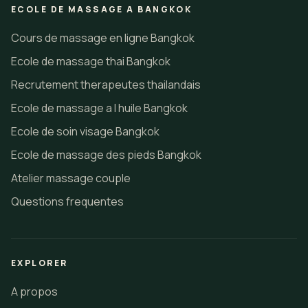
ECOLE DE MASSAGE A BANGKOK
Cours de massage en ligne Bangkok
Ecole de massage thai Bangkok
Recrutement therapeutes thailandais
Ecole de massage a l huile Bangkok
Ecole de soin visage Bangkok
Ecole de massage des pieds Bangkok
Atelier massage couple
Questions frequentes
EXPLORER
A propos