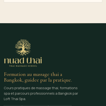
Formation au massage thai a
Bangkok, guidee par la pratique.
Cours pratiques de massage thai, formations
spa et parcours professionnels a Bangkok par
Loft Thai Spa.